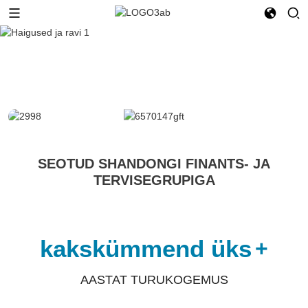
SEOTUD SHANDONGI FINANTS- JA
TERVISEGRUPIGA
kakskümmend üks
+
AASTAT TURUKOGEMUS