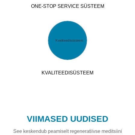
ONE-STOP SERVICE SÜSTEEM
KVALITEEDISÜSTEEM
VIIMASED UUDISED
See keskendub peamiselt regeneratiivse meditsiini