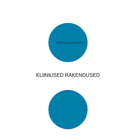
KLIINILISED RAKENDUSED