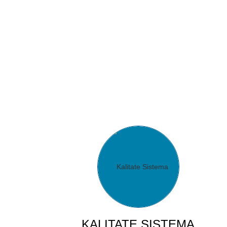
KALITATE SISTEMA