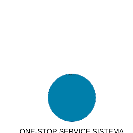
ONE-STOP SERVICE SISTEMA