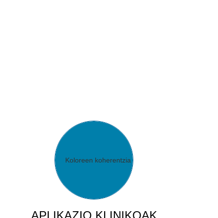
APLIKAZIO KLINIKOAK