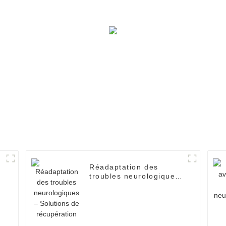
Réadaptation des
troubles neurologiques
– Solutions de
récupération