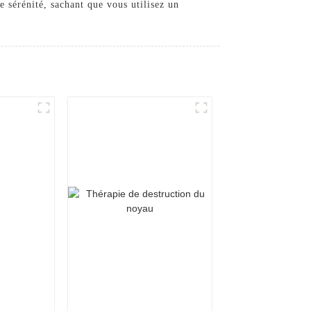
e sérénité, sachant que vous utilisez un