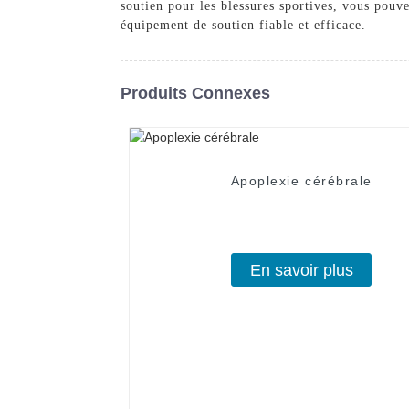
soutien pour les blessures sportives, vous pouve
équipement de soutien fiable et efficace.
Produits Connexes
Apoplexie cérébrale
En savoir plus