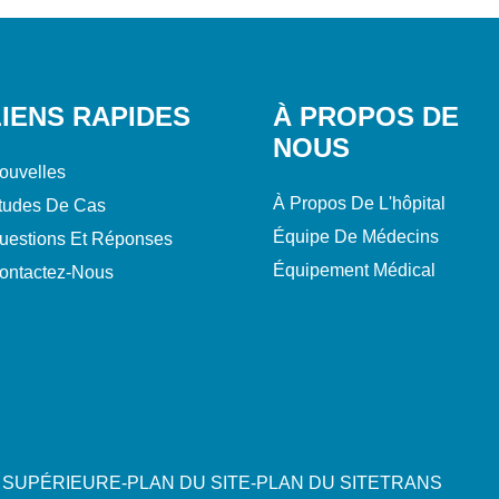
LIENS RAPIDES
À PROPOS DE
NOUS
ouvelles
À Propos De L'hôpital
tudes De Cas
Équipe De Médecins
uestions Et Réponses
Équipement Médical
ontactez-Nous
 SUPÉRIEURE
-
PLAN DU SITE
-
PLAN DU SITETRANS