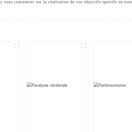
z vous concentrer sur la réalisation de vos objectifs sportifs en tout