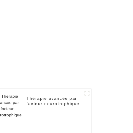
Thérapie avancée par
facteur neurotrophique