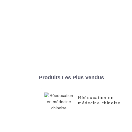
Produits Les Plus Vendus
Rééducation en
médecine chinoise