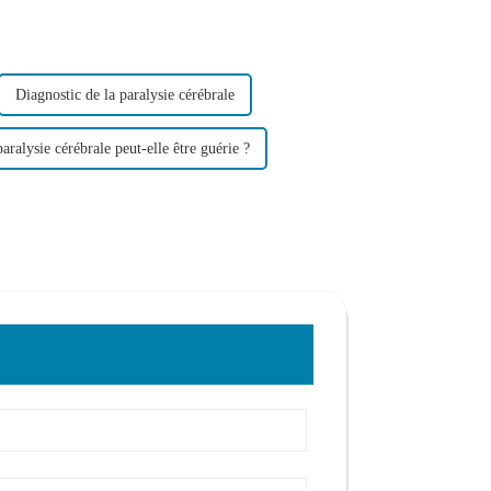
Diagnostic de la paralysie cérébrale
aralysie cérébrale peut-elle être guérie ?