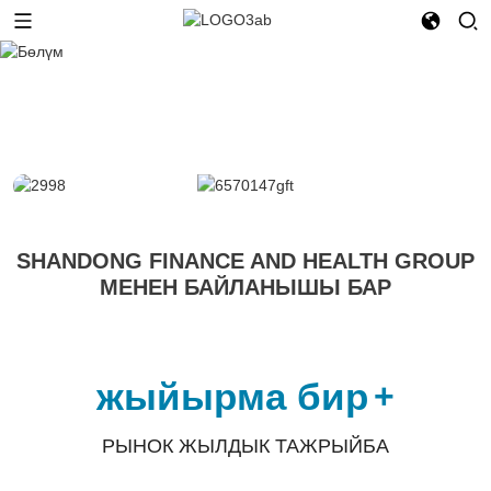
SHANDONG FINANCE AND HEALTH GROUP
МЕНЕН БАЙЛАНЫШЫ БАР
жыйырма бир
+
РЫНОК ЖЫЛДЫК ТАЖРЫЙБА