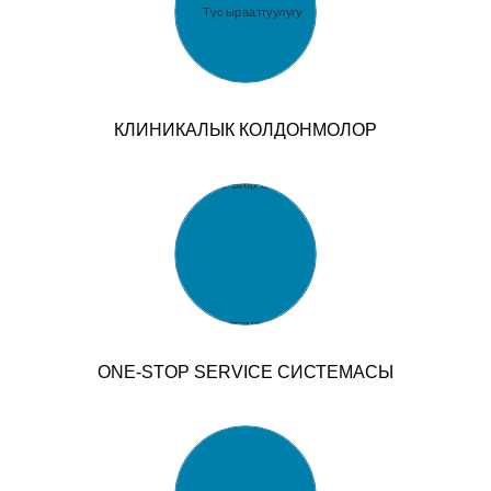
КЛИНИКАЛЫК КОЛДОНМОЛОР
ONE-STOP SERVICE СИСТЕМАСЫ