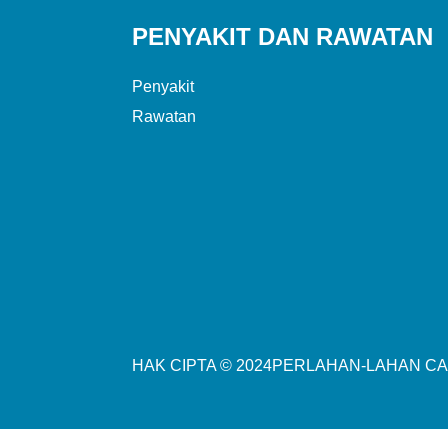
PENYAKIT DAN RAWATAN
Penyakit
Rawatan
HAK CIPTA © 2024
PERLAHAN-LAHAN
CA