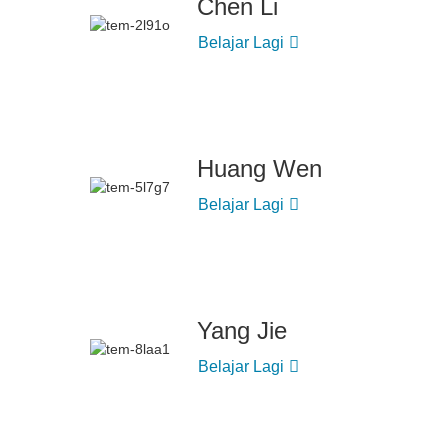
Chen Li
Belajar Lagi
Huang Wen
Belajar Lagi
Yang Jie
Belajar Lagi