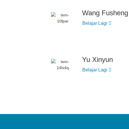
Wang Fusheng
Belajar Lagi
Yu Xinyun
Belajar Lagi