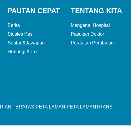
PAUTAN CEPAT
TENTANG KITA
Berita
Mengenai Hospital
Stusies Kes
Pasukan Doktor
Soalan&Jawapan
Peralatan Perubatan
Hubungi Kami
RIAN TERATAS
-
PETA LAMAN
-
PETA LAMANTRANS