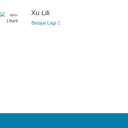
Xu Lili
Belajar Lagi