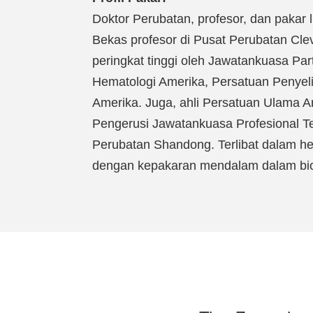
Doktor Perubatan, profesor, dan pakar 
Bekas profesor di Pusat Perubatan Clev
peringkat tinggi oleh Jawatankuasa Pa
Hematologi Amerika, Persatuan Penyeli
Amerika. Juga, ahli Persatuan Ulama 
Pengerusi Jawatankuasa Profesional Te
Perubatan Shandong. Terlibat dalam he
dengan kepakaran mendalam dalam biolo