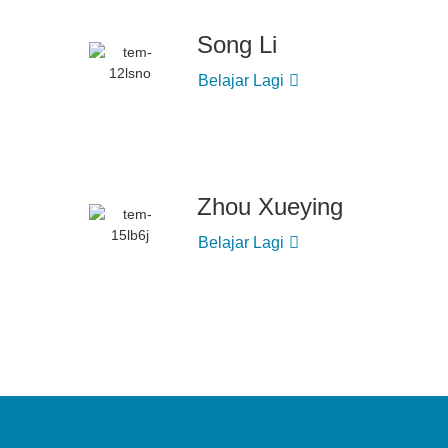
Song Li
Belajar Lagi
Zhou Xueying
Belajar Lagi