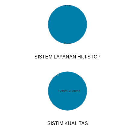
SISTEM LAYANAN HIJI-STOP
SISTIM KUALITAS