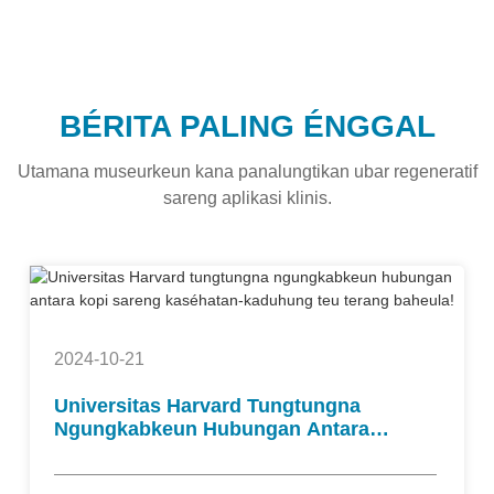
BÉRITA PALING ÉNGGAL
Utamana museurkeun kana panalungtikan ubar regeneratif
sareng aplikasi klinis.
2024-10-21
Universitas Harvard Tungtungna
Ngungkabkeun Hubungan Antara
Kopi Sareng Kaséhatan-Kaduhung
Teu Terang Baheula!