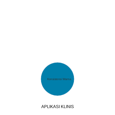
canggih.
APLIKASI KLINIS