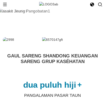
GAUL SARENG SHANDONG KEUANGAN
SARENG GRUP KASÉHATAN
dua puluh hiji
+
PANGALAMAN PASAR TAUN