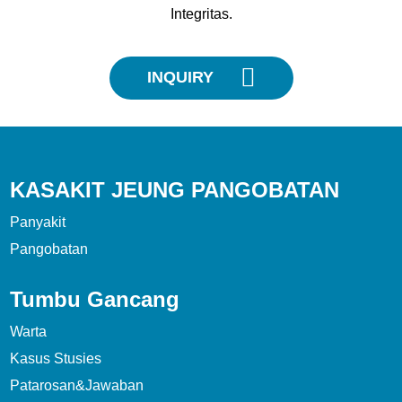
Integritas.
INQUIRY
KASAKIT JEUNG PANGOBATAN
Panyakit
Pangobatan
Tumbu Gancang
Warta
Kasus Stusies
Patarosan&Jawaban