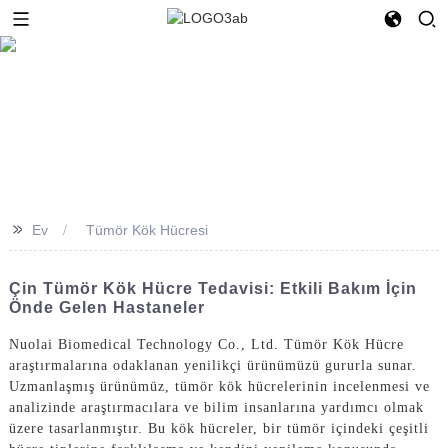
>>
Ev
Tümör Kök Hücresi
Çin Tümör Kök Hücre Tedavisi: Etkili Bakım İçin
Önde Gelen Hastaneler
Nuolai Biomedical Technology Co., Ltd. Tümör Kök Hücre
araştırmalarına odaklanan yenilikçi ürünümüzü gururla sunar.
Uzmanlaşmış ürünümüz, tümör kök hücrelerinin incelenmesi ve
analizinde araştırmacılara ve bilim insanlarına yardımcı olmak
üzere tasarlanmıştır. Bu kök hücreler, bir tümör içindeki çeşitli