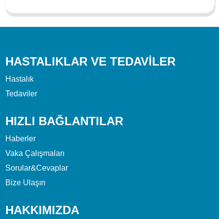
HASTALIKLAR VE TEDAVILER
Hastalık
Tedaviler
HIZLI BAĞLANTILAR
Haberler
Vaka Çalışmaları
Sorular&Cevaplar
Bize Ulaşın
HAKKIMIZDA