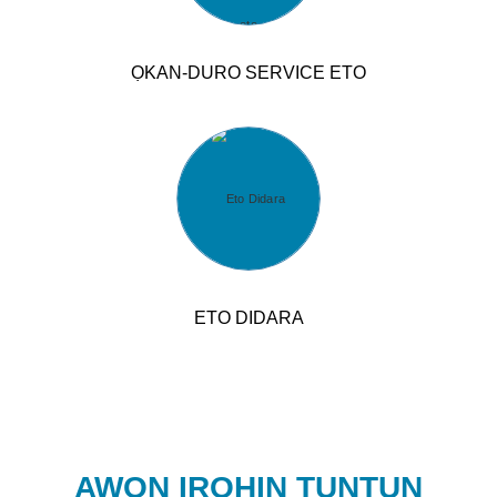
ỌKAN-DURO SERVICE ETO
ETO DIDARA
AWỌN IROHIN TUNTUN