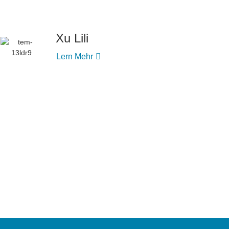
Xu Lili
Lern Mehr