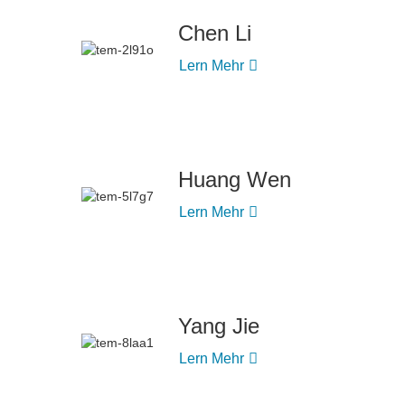
Chen Li
Lern Mehr
Huang Wen
Lern Mehr
Yang Jie
Lern Mehr