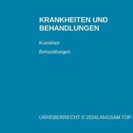
KRANKHEITEN UND
BEHANDLUNGEN
Krankheit
Behandlungen
URHEBERRECHT © 2024
LANGSAM
TOP