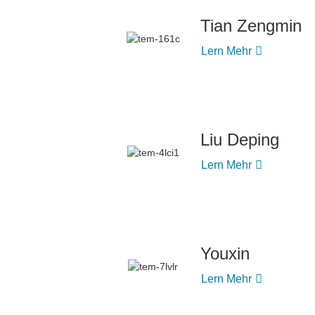
Tian Zengmin
Lern Mehr
Liu Deping
Lern Mehr
Youxin
Lern Mehr