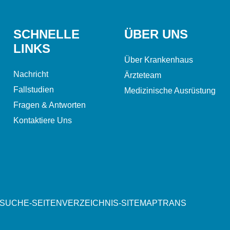
SCHNELLE
ÜBER UNS
LINKS
Über Krankenhaus
Nachricht
Ärzteteam
Fallstudien
Medizinische Ausrüstung
Fragen & Antworten
Kontaktiere Uns
-SUCHE
-
SEITENVERZEICHNIS
-
SITEMAPTRANS