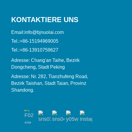
KONTAKTIERE UNS
Email:
info@bjnuolai.com
Tel.:
+86-15194969005
Tel.:
+86-13910759627
Adresse: Chang'an Taihe, Bezirk
Dongcheng, Stadt Peking
Adresse: Nr. 282, Tianzhufeng Road,
Bezirk Taishan, Stadt Taian, Provinz
Shandong.