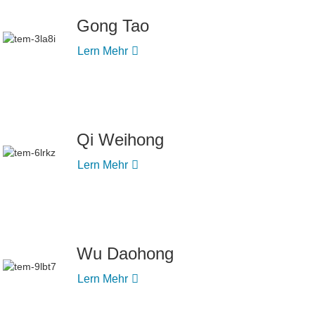
Gong Tao
Lern Mehr
Qi Weihong
Lern Mehr
Wu Daohong
Lern Mehr