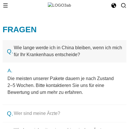
FRAGEN
Wie lange werde ich in China bleiben, wenn ich mich
Q.
für Ihr Krankenhaus entscheide?
A.
Die meisten unserer Pakete dauern je nach Zustand
2–5 Wochen. Bitte kontaktieren Sie uns für eine
Bewertung und um mehr zu erfahren.
Q.
Wer sind meine Ärzte?