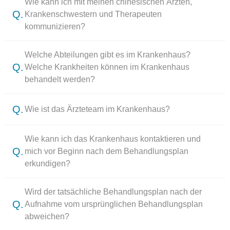
Wie kann ich mit meinen chinesischen Ärzten,
Q.
Krankenschwestern und Therapeuten
kommunizieren?
Welche Abteilungen gibt es im Krankenhaus?
Q.
Welche Krankheiten können im Krankenhaus
behandelt werden?
Q.
Wie ist das Ärzteteam im Krankenhaus?
Wie kann ich das Krankenhaus kontaktieren und
Q.
mich vor Beginn nach dem Behandlungsplan
erkundigen?
Wird der tatsächliche Behandlungsplan nach der
Q.
Aufnahme vom ursprünglichen Behandlungsplan
abweichen?