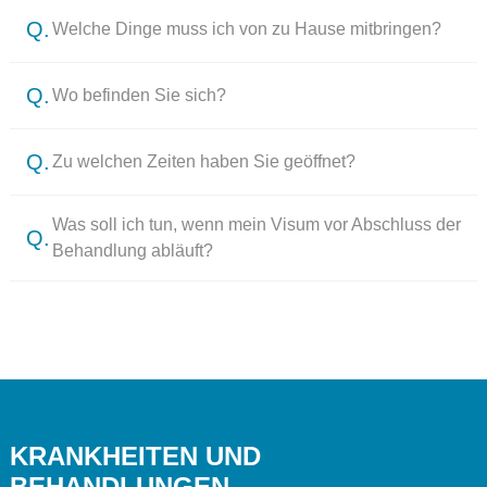
Q.
Welche Dinge muss ich von zu Hause mitbringen?
Q.
Wo befinden Sie sich?
Q.
Zu welchen Zeiten haben Sie geöffnet?
Was soll ich tun, wenn mein Visum vor Abschluss der
Q.
Behandlung abläuft?
KRANKHEITEN UND
BEHANDLUNGEN