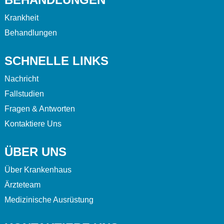
Krankheit
Behandlungen
SCHNELLE LINKS
Nachricht
Fallstudien
Fragen & Antworten
Kontaktiere Uns
ÜBER UNS
Über Krankenhaus
Ärzteteam
Medizinische Ausrüstung