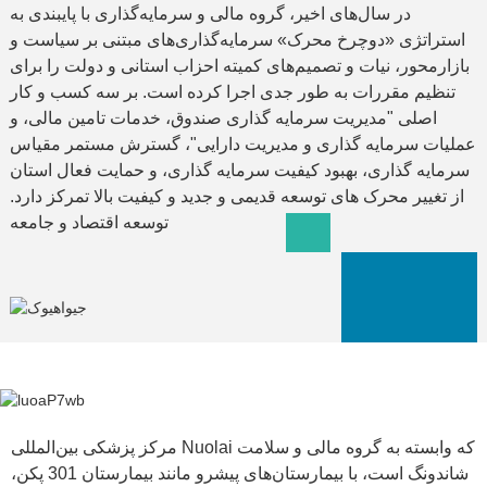
در سال‌های اخیر، گروه مالی و سرمایه‌گذاری با پایبندی به
استراتژی «دوچرخ محرک» سرمایه‌گذاری‌های مبتنی بر سیاست و
بازارمحور، نیات و تصمیم‌های کمیته احزاب استانی و دولت را برای
تنظیم مقررات به طور جدی اجرا کرده است. بر سه کسب و کار
اصلی "مدیریت سرمایه گذاری صندوق، خدمات تامین مالی، و
عملیات سرمایه گذاری و مدیریت دارایی"، گسترش مستمر مقیاس
سرمایه گذاری، بهبود کیفیت سرمایه گذاری، و حمایت فعال استان
از تغییر محرک های توسعه قدیمی و جدید و کیفیت بالا تمرکز دارد.
توسعه اقتصاد و جامعه
مرکز پزشکی بین‌المللی Nuolai که وابسته به گروه مالی و سلامت
شاندونگ است، با بیمارستان‌های پیشرو مانند بیمارستان 301 پکن،