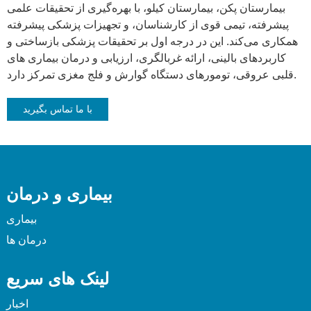
بیمارستان پکن، بیمارستان کیلو، با بهره‌گیری از تحقیقات علمی
پیشرفته، تیمی قوی از کارشناسان، و تجهیزات پزشکی پیشرفته
همکاری می‌کند. این در درجه اول بر تحقیقات پزشکی بازساختی و
کاربردهای بالینی، ارائه غربالگری، ارزیابی و درمان بیماری های
قلبی عروقی، تومورهای دستگاه گوارش و فلج مغزی تمرکز دارد.
با ما تماس بگیرید
بیماری و درمان
بیماری
درمان ها
لینک های سریع
اخبار