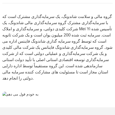
گروه مالی و سلامت شاندونگ، یک سرمایه‌گذاری مشترک است که
با سرمایه‌گذاری مشترک گروه سرمایه‌گذاری مالی شاندونگ، یک
شرکت کلیدی دولتی، و سرمایه‌گذاری و املاک Mei Yi تأسیس شده
است. سرمایه ثبت شده 200 میلیون یوان است و یک شرکت ثانویه
است که توسط گروه سرمایه گذاری شاندونگ فایننس اداره می
شود. گروه سرمایه‌گذاری شاندونگ فاینانس یک شرکت مالی کلیدی
و یک شرکت سرمایه‌گذاری و عملیاتی دولتی است که از شرکت
سرمایه‌گذاری توسعه اقتصادی استانی اصلی با تأیید دولت استانی
سازماندهی شده است. این گروه مستقیماً توسط اداره دارایی
استان مجاز است تا مسئولیت های مشارکت کننده سرمایه مالی
دولتی را انجام دهد.