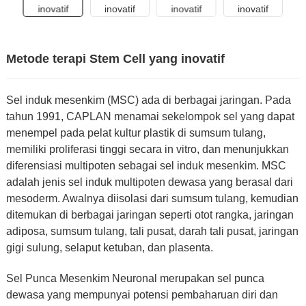
Metode terapi Stem Cell yang inovatif
Sel induk mesenkim (MSC) ada di berbagai jaringan. Pada
tahun 1991, CAPLAN menamai sekelompok sel yang dapat
menempel pada pelat kultur plastik di sumsum tulang,
memiliki proliferasi tinggi secara in vitro, dan menunjukkan
diferensiasi multipoten sebagai sel induk mesenkim. MSC
adalah jenis sel induk multipoten dewasa yang berasal dari
mesoderm. Awalnya diisolasi dari sumsum tulang, kemudian
ditemukan di berbagai jaringan seperti otot rangka, jaringan
adiposa, sumsum tulang, tali pusat, darah tali pusat, jaringan
gigi sulung, selaput ketuban, dan plasenta.
Sel Punca Mesenkim Neuronal merupakan sel punca
dewasa yang mempunyai potensi pembaharuan diri dan