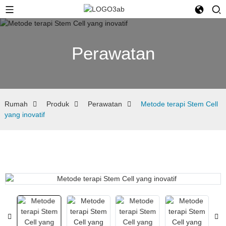
Perawatan
Rumah
Produk
Perawatan
Metode terapi Stem Cell
yang inovatif