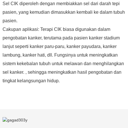
Sel CIK diperoleh dengan membiakkan sel dari darah tepi
pasien, yang kemudian dimasukkan kembali ke dalam tubuh
pasien.
Cakupan aplikasi: Terapi CIK biasa digunakan dalam
pengobatan kanker, terutama pada pasien kanker stadium
lanjut seperti kanker paru-paru, kanker payudara, kanker
lambung, kanker hati, dll. Fungsinya untuk meningkatkan
sistem kekebalan tubuh untuk melawan dan menghilangkan
sel kanker. , sehingga meningkatkan hasil pengobatan dan
tingkat kelangsungan hidup.