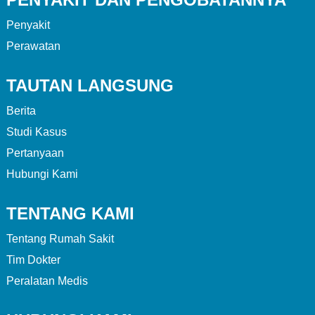
Penyakit
Perawatan
TAUTAN LANGSUNG
Berita
Studi Kasus
Pertanyaan
Hubungi Kami
TENTANG KAMI
Tentang Rumah Sakit
Tim Dokter
Peralatan Medis