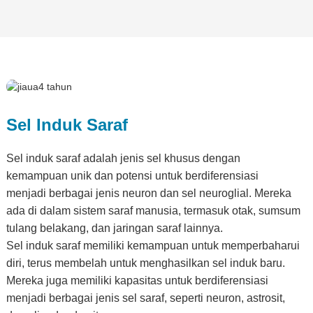
Sel Induk Saraf
Sel induk saraf adalah jenis sel khusus dengan
kemampuan unik dan potensi untuk berdiferensiasi
menjadi berbagai jenis neuron dan sel neuroglial. Mereka
ada di dalam sistem saraf manusia, termasuk otak, sumsum
tulang belakang, dan jaringan saraf lainnya.
Sel induk saraf memiliki kemampuan untuk memperbaharui
diri, terus membelah untuk menghasilkan sel induk baru.
Mereka juga memiliki kapasitas untuk berdiferensiasi
menjadi berbagai jenis sel saraf, seperti neuron, astrosit,