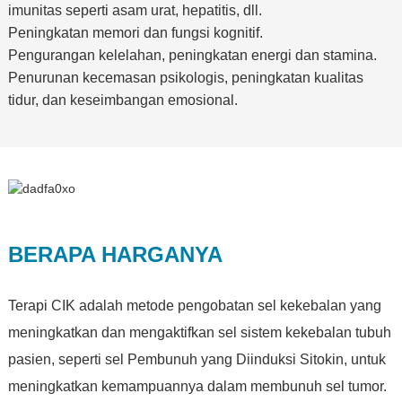
imunitas seperti asam urat, hepatitis, dll.
Peningkatan memori dan fungsi kognitif.
Pengurangan kelelahan, peningkatan energi dan stamina.
Penurunan kecemasan psikologis, peningkatan kualitas
tidur, dan keseimbangan emosional.
BERAPA HARGANYA
Terapi CIK adalah metode pengobatan sel kekebalan yang
meningkatkan dan mengaktifkan sel sistem kekebalan tubuh
pasien, seperti sel Pembunuh yang Diinduksi Sitokin, untuk
meningkatkan kemampuannya dalam membunuh sel tumor.