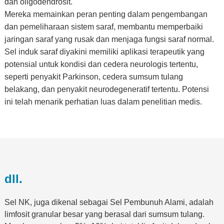
dan oligodendrosit.
Mereka memainkan peran penting dalam pengembangan
dan pemeliharaan sistem saraf, membantu memperbaiki
jaringan saraf yang rusak dan menjaga fungsi saraf normal.
Sel induk saraf diyakini memiliki aplikasi terapeutik yang
potensial untuk kondisi dan cedera neurologis tertentu,
seperti penyakit Parkinson, cedera sumsum tulang
belakang, dan penyakit neurodegeneratif tertentu. Potensi
ini telah menarik perhatian luas dalam penelitian medis.
dll.
Sel NK, juga dikenal sebagai Sel Pembunuh Alami, adalah
limfosit granular besar yang berasal dari sumsum tulang.