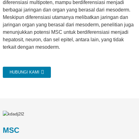
diferensiasi multipoten, mampu berdiferensiasi menjadi
berbagai jaringan dan organ yang berasal dari mesoderm.
Meskipun diferensiasi utamanya melibatkan jaringan dan
jaringan organ yang berasal dari mesoderm, penelitian juga
menunjukkan potensi MSC untuk berdiferensiasi menjadi
hepatosit, neuron, dan sel epitel, antara lain, yang tidak
terkait dengan mesoderm.
HUBUNGI KAMI
MSC