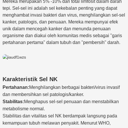
Mereka merupakan 5% -10% dari total limfosit dalam darah
tepi. Sel-sel ini adalah sel kekebalan penting yang dapat
menghambat invasi bakteri dan virus, menghilangkan sel-sel
kanker, patologis, dan penuaan. Mereka mempunyai efek
unik dalam mencegah kanker dan menunda penuaan
organisme dan diakui oleh komunitas medis sebagai "garis
pertahanan pertama" dalam tubuh dan "pembersih" darah.
Karakteristik Sel NK
Pertahanan:
Menghilangkan berbagai bakteri/virus invasif
dan membersihkan sel patologis/kanker.
Stabilitas:
Menghapus sel-sel penuaan dan menstabilkan
metabolisme normal.
Stabilitas dan vitalitas sel NK berdampak langsung pada
kemampuan tubuh melawan penyakit. Menurut WHO,