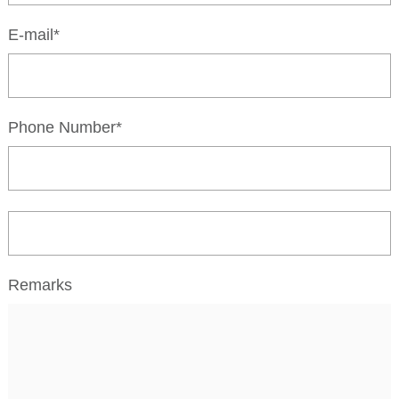
E-mail*
Phone Number*
Remarks