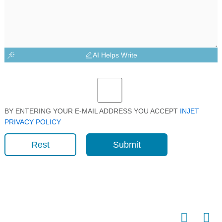
AI Helps Write
BY ENTERING YOUR E-MAIL ADDRESS YOU ACCEPT
INJET
PRIVACY POLICY
Rest
Submit