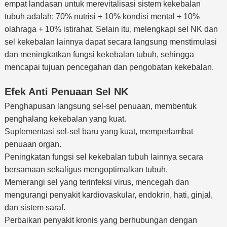
empat landasan untuk merevitalisasi sistem kekebalan
tubuh adalah: 70% nutrisi + 10% kondisi mental + 10%
olahraga + 10% istirahat. Selain itu, melengkapi sel NK dan
sel kekebalan lainnya dapat secara langsung menstimulasi
dan meningkatkan fungsi kekebalan tubuh, sehingga
mencapai tujuan pencegahan dan pengobatan kekebalan.
Efek Anti Penuaan Sel NK
Penghapusan langsung sel-sel penuaan, membentuk
penghalang kekebalan yang kuat.
Suplementasi sel-sel baru yang kuat, memperlambat
penuaan organ.
Peningkatan fungsi sel kekebalan tubuh lainnya secara
bersamaan sekaligus mengoptimalkan tubuh.
Memerangi sel yang terinfeksi virus, mencegah dan
mengurangi penyakit kardiovaskular, endokrin, hati, ginjal,
dan sistem saraf.
Perbaikan penyakit kronis yang berhubungan dengan