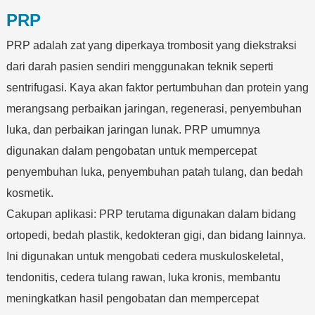
PRP
PRP adalah zat yang diperkaya trombosit yang diekstraksi
dari darah pasien sendiri menggunakan teknik seperti
sentrifugasi. Kaya akan faktor pertumbuhan dan protein yang
merangsang perbaikan jaringan, regenerasi, penyembuhan
luka, dan perbaikan jaringan lunak. PRP umumnya
digunakan dalam pengobatan untuk mempercepat
penyembuhan luka, penyembuhan patah tulang, dan bedah
kosmetik.
Cakupan aplikasi: PRP terutama digunakan dalam bidang
ortopedi, bedah plastik, kedokteran gigi, dan bidang lainnya.
Ini digunakan untuk mengobati cedera muskuloskeletal,
tendonitis, cedera tulang rawan, luka kronis, membantu
meningkatkan hasil pengobatan dan mempercepat