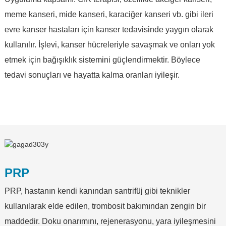
meme kanseri, mide kanseri, karaciğer kanseri vb. gibi ileri
evre kanser hastaları için kanser tedavisinde yaygın olarak
kullanılır. İşlevi, kanser hücreleriyle savaşmak ve onları yok
etmek için bağışıklık sistemini güçlendirmektir. Böylece
tedavi sonuçları ve hayatta kalma oranları iyileşir.
PRP
PRP, hastanın kendi kanından santrifüj gibi teknikler
kullanılarak elde edilen, trombosit bakımından zengin bir
maddedir. Doku onarımını, rejenerasyonu, yara iyileşmesini