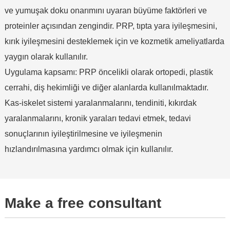
ve yumuşak doku onarımını uyaran büyüme faktörleri ve
proteinler açısından zengindir. PRP, tıpta yara iyileşmesini,
kırık iyileşmesini desteklemek için ve kozmetik ameliyatlarda
yaygın olarak kullanılır.
Uygulama kapsamı: PRP öncelikli olarak ortopedi, plastik
cerrahi, diş hekimliği ve diğer alanlarda kullanılmaktadır.
Kas-iskelet sistemi yaralanmalarını, tendiniti, kıkırdak
yaralanmalarını, kronik yaraları tedavi etmek, tedavi
sonuçlarının iyileştirilmesine ve iyileşmenin
hızlandırılmasına yardımcı olmak için kullanılır.
Make a free consultant