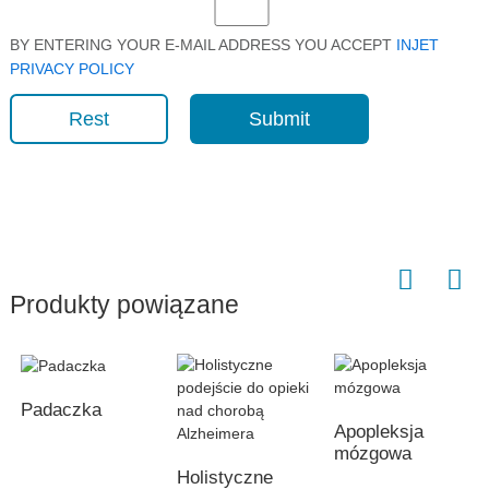
BY ENTERING YOUR E-MAIL ADDRESS YOU ACCEPT
INJET
PRIVACY POLICY
Rest
Submit
Produkty powiązane
Padaczka
Apopleksja
mózgowa
Holistyczne