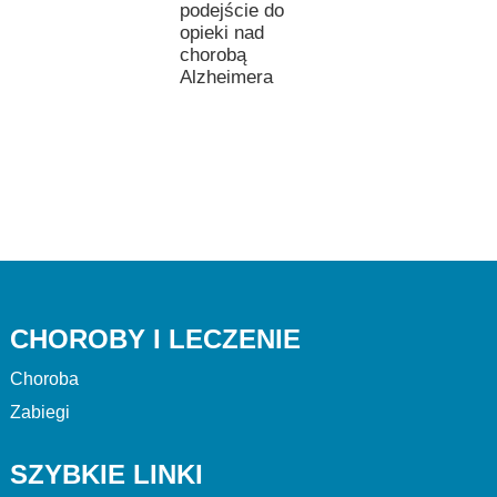
podejście do
opieki nad
chorobą
Alzheimera
CHOROBY I LECZENIE
Choroba
Zabiegi
SZYBKIE LINKI