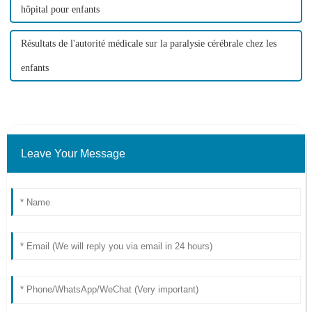
hôpital pour enfants
Résultats de l'autorité médicale sur la paralysie cérébrale chez les
enfants
Leave Your Message