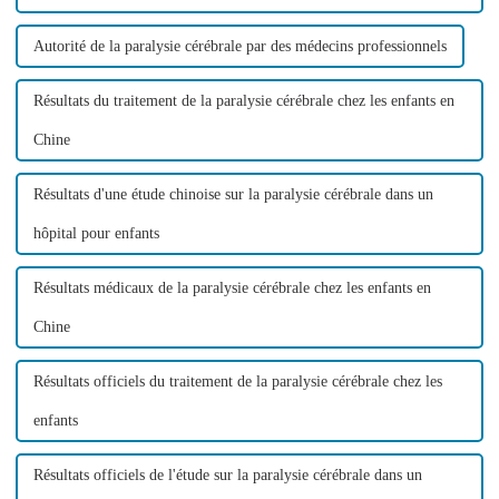
Autorité de la paralysie cérébrale par des médecins professionnels
Résultats du traitement de la paralysie cérébrale chez les enfants en
Chine
Résultats d'une étude chinoise sur la paralysie cérébrale dans un
hôpital pour enfants
Résultats médicaux de la paralysie cérébrale chez les enfants en
Chine
Résultats officiels du traitement de la paralysie cérébrale chez les
enfants
Résultats officiels de l'étude sur la paralysie cérébrale dans un