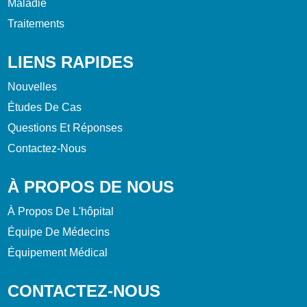
Maladie
Traitements
LIENS RAPIDES
Nouvelles
Études De Cas
Questions Et Réponses
Contactez-Nous
À PROPOS DE NOUS
À Propos De L'hôpital
Équipe De Médecins
Équipement Médical
CONTACTEZ-NOUS