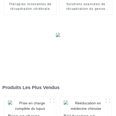
Thérapies innovantes de
Solutions avancées de
récupération cérébrale
récupération du genou
Produits Les Plus Vendus
Prise en charge
Rééducation en