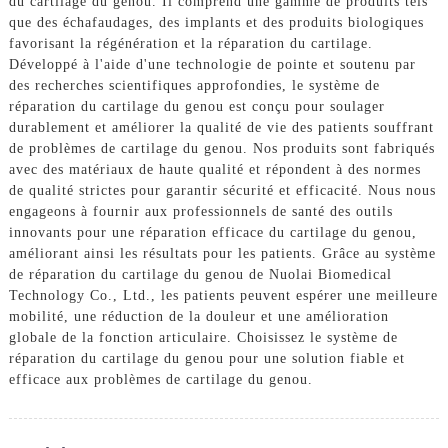
du cartilage du genou. Il comprend une gamme de produits tels
que des échafaudages, des implants et des produits biologiques
favorisant la régénération et la réparation du cartilage.
Développé à l'aide d'une technologie de pointe et soutenu par
des recherches scientifiques approfondies, le système de
réparation du cartilage du genou est conçu pour soulager
durablement et améliorer la qualité de vie des patients souffrant
de problèmes de cartilage du genou. Nos produits sont fabriqués
avec des matériaux de haute qualité et répondent à des normes
de qualité strictes pour garantir sécurité et efficacité. Nous nous
engageons à fournir aux professionnels de santé des outils
innovants pour une réparation efficace du cartilage du genou,
améliorant ainsi les résultats pour les patients. Grâce au système
de réparation du cartilage du genou de Nuolai Biomedical
Technology Co., Ltd., les patients peuvent espérer une meilleure
mobilité, une réduction de la douleur et une amélioration
globale de la fonction articulaire. Choisissez le système de
réparation du cartilage du genou pour une solution fiable et
efficace aux problèmes de cartilage du genou.