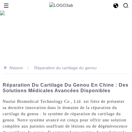
>>
Maison
Réparation du cartilage du genou
Réparation Du Cartilage Du Genou En Chine : Des
Solutions Médicales Avancées Disponibles
Nuolai Biomedical Technology Co., Ltd. est fière de présenter
sa dernière innovation dans le domaine de la réparation du
cartilage du genou : le système de réparation du cartilage du
genou. Notre système avancé est conçu pour offrir une solution
complète aux patients souffrant de lésions ou de dégénérescence