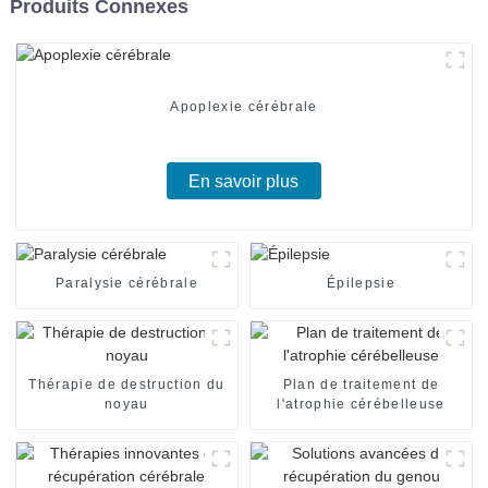
Produits Connexes
Apoplexie cérébrale
En savoir plus
Paralysie cérébrale
Épilepsie
Thérapie de destruction du
Plan de traitement de
noyau
l'atrophie cérébelleuse