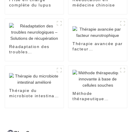
complète du lupus
médecine chinoise
Thérapie avancée par
Réadaptation des
facteur
troubles
neurotrophique
neurologiques –
Solutions de
récupération
Thérapie du
Méthode
microbiote intestinal
thérapeutique
amélioré
innovante à base de
cellules souches