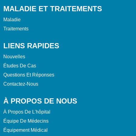
MALADIE ET TRAITEMENTS
Maladie
Traitements
LIENS RAPIDES
Nouvelles
Études De Cas
Questions Et Réponses
Contactez-Nous
À PROPOS DE NOUS
À Propos De L'hôpital
Équipe De Médecins
Équipement Médical