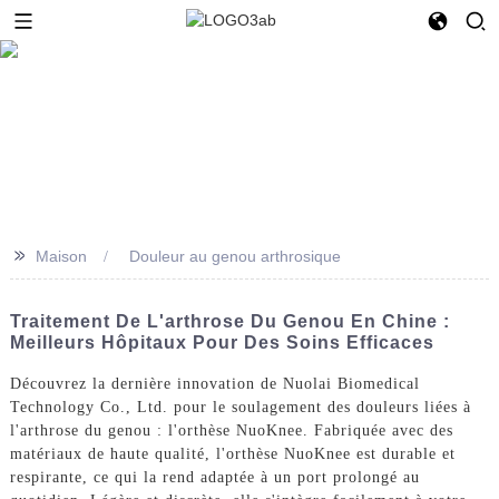
>>
Maison
Douleur au genou arthrosique
Traitement De L'arthrose Du Genou En Chine :
Meilleurs Hôpitaux Pour Des Soins Efficaces
Découvrez la dernière innovation de Nuolai Biomedical
Technology Co., Ltd. pour le soulagement des douleurs liées à
l'arthrose du genou : l'orthèse NuoKnee. Fabriquée avec des
matériaux de haute qualité, l'orthèse NuoKnee est durable et
respirante, ce qui la rend adaptée à un port prolongé au