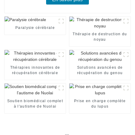
Paralysie cérébrale
Thérapie de destruction du
noyau
Thérapies innovantes de
Solutions avancées de
récupération cérébrale
récupération du genou
Soutien biomédical complet
Prise en charge complète
à l'autisme de Nuolai
du lupus