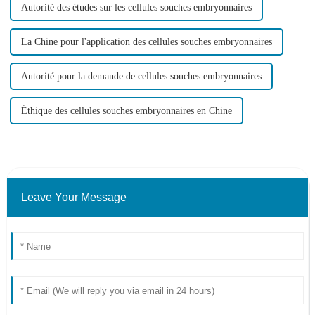
Autorité des études sur les cellules souches embryonnaires
La Chine pour l'application des cellules souches embryonnaires
Autorité pour la demande de cellules souches embryonnaires
Éthique des cellules souches embryonnaires en Chine
Leave Your Message