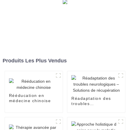
Produits Les Plus Vendus
Rééducation en
Réadaptation des
médecine chinoise
troubles
neurologiques –
Solutions de
récupération