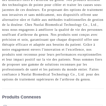
des technologies de pointe pour cibler et traiter les causes sous-
jacentes de ces douleurs. En proposant des options de traitement
non invasives et sans médicament, nos dispositifs offrent une
alternative sûre et fiable aux méthodes traditionnelles de gestion
de la douleur. Chez Nuolai Biomedical Technology Co., Ltd.,
nous nous engageons à améliorer la qualité de vie des personnes
souffrant d'arthrose du genou. Nos produits sont conçus avec
précision et soin, garantissant que chaque dispositif offre une
thérapie efficace et adaptée aux besoins du patient. Grâce à
notre engagement envers l'innovation et l'excellence, nos
produits sont reconnus pour leurs performances exceptionnelles
et leur impact positif sur la vie des patients. Nous sommes fiers
de proposer une gamme de solutions reconnues par les
professionnels de santé et les patients du monde entier. Faites
confiance à Nuolai Biomedical Technology Co., Ltd. pour des
options de traitement supérieures de l'arthrose du genou.
Produits Connexes