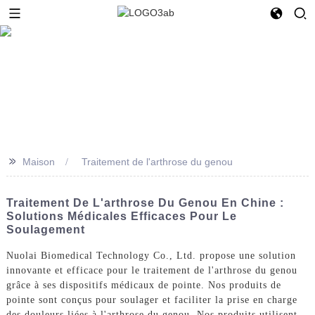
>>
Maison
Traitement de l'arthrose du genou
Traitement De L'arthrose Du Genou En Chine :
Solutions Médicales Efficaces Pour Le
Soulagement
Nuolai Biomedical Technology Co., Ltd. propose une solution
innovante et efficace pour le traitement de l'arthrose du genou
grâce à ses dispositifs médicaux de pointe. Nos produits de
pointe sont conçus pour soulager et faciliter la prise en charge
des douleurs liées à l'arthrose du genou. Nos produits utilisent