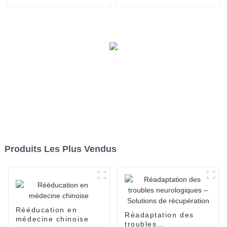
Produits Les Plus Vendus
Rééducation en
Réadaptation des
médecine chinoise
troubles