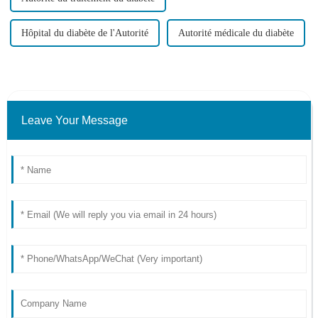
Hôpital du diabète de l'Autorité
Autorité médicale du diabète
Leave Your Message