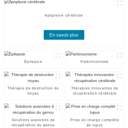
Apoplexie cérébrale
En savoir plus
Épilepsie
Parkinsonisme
Thérapie de destruction du
Thérapies innovantes de
noyau
récupération cérébrale
Solutions avancées de
Prise en charge complète
récupération du genou
du lupus