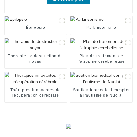
Épilepsie
Parkinsonisme
Thérapie de destruction du
Plan de traitement de
noyau
l'atrophie cérébelleuse
Thérapies innovantes de
Soutien biomédical complet
récupération cérébrale
à l'autisme de Nuolai