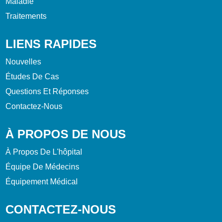
Maladie
Traitements
LIENS RAPIDES
Nouvelles
Études De Cas
Questions Et Réponses
Contactez-Nous
À PROPOS DE NOUS
À Propos De L'hôpital
Équipe De Médecins
Équipement Médical
CONTACTEZ-NOUS