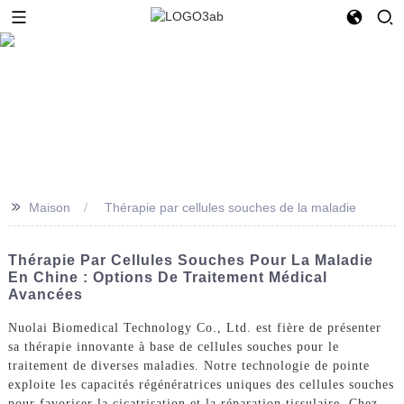
>>
Maison
Thérapie par cellules souches de la maladie
Thérapie Par Cellules Souches Pour La Maladie
En Chine : Options De Traitement Médical
Avancées
Nuolai Biomedical Technology Co., Ltd. est fière de présenter
sa thérapie innovante à base de cellules souches pour le
traitement de diverses maladies. Notre technologie de pointe
exploite les capacités régénératrices uniques des cellules souches
pour favoriser la cicatrisation et la réparation tissulaire. Chez