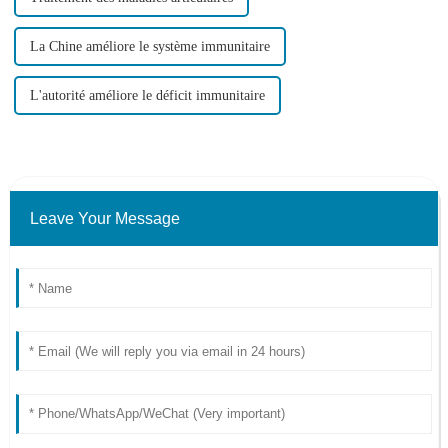
La Chine améliore le système immunitaire
L'autorité améliore le déficit immunitaire
Leave Your Message