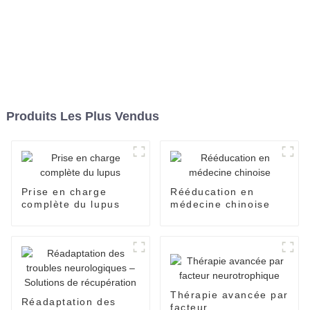
Produits Les Plus Vendus
Prise en charge
Rééducation en
complète du lupus
médecine chinoise
Thérapie avancée par
Réadaptation des
facteur