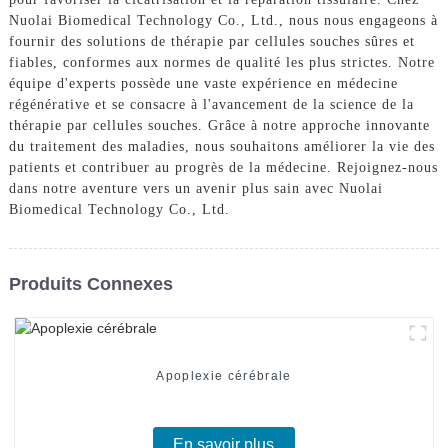
Nuolai Biomedical Technology Co., Ltd., nous nous engageons à
fournir des solutions de thérapie par cellules souches sûres et
fiables, conformes aux normes de qualité les plus strictes. Notre
équipe d'experts possède une vaste expérience en médecine
régénérative et se consacre à l'avancement de la science de la
thérapie par cellules souches. Grâce à notre approche innovante
du traitement des maladies, nous souhaitons améliorer la vie des
patients et contribuer au progrès de la médecine. Rejoignez-nous
dans notre aventure vers un avenir plus sain avec Nuolai
Biomedical Technology Co., Ltd.
Produits Connexes
Apoplexie cérébrale
En savoir plus