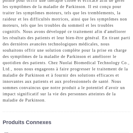
pointe pour offrir une thérapie ciblée et efficace afin de gérer
les symptômes de la maladie de Parkinson. Il est conçu pour
traiter les symptômes moteurs, tels que les tremblements, la
raideur et les difficultés motrices, ainsi que les symptômes non
moteurs, tels que les troubles du sommeil et les troubles
cognitifs. Nous avons développé ce traitement afin d'améliorer
les résultats des patients et leur bien-être général. En tirant parti
des dernières avancées technologiques médicales, nous
souhaitons offrir une solution complète pour la prise en charge
des symptômes de la maladie de Parkinson et améliorer le
quotidien des patients. Chez Nuolai Biomedical Technology Co.,
Ltd., nous nous engageons à faire progresser le traitement de la
maladie de Parkinson et à fournir des solutions efficaces et
innovantes aux patients et aux professionnels de santé. Nous
sommes convaincus que notre produit a le potentiel d'avoir un
impact significatif sur la vie des personnes atteintes de la
maladie de Parkinson.
Produits Connexes