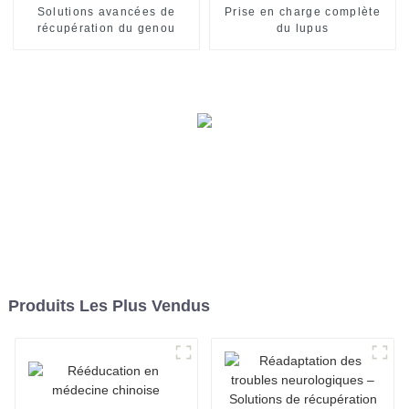
Solutions avancées de
Prise en charge complète
récupération du genou
du lupus
Produits Les Plus Vendus