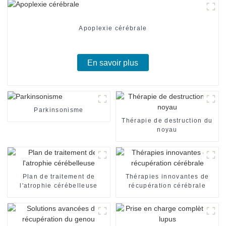
Apoplexie cérébrale
En savoir plus
Parkinsonisme
Thérapie de destruction du
noyau
Plan de traitement de
Thérapies innovantes de
l'atrophie cérébelleuse
récupération cérébrale