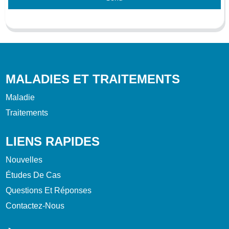
MALADIES ET TRAITEMENTS
Maladie
Traitements
LIENS RAPIDES
Nouvelles
Études De Cas
Questions Et Réponses
Contactez-Nous