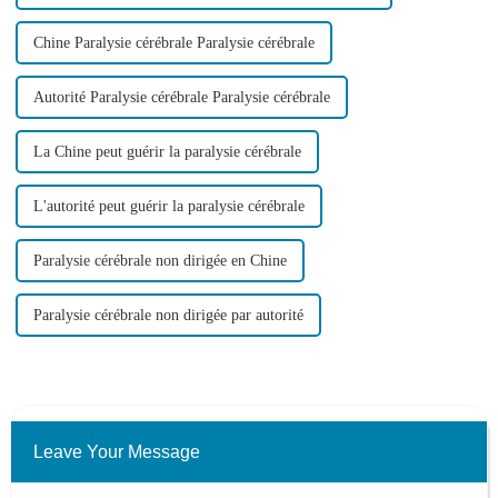
Chine Paralysie cérébrale Paralysie cérébrale
Autorité Paralysie cérébrale Paralysie cérébrale
La Chine peut guérir la paralysie cérébrale
L'autorité peut guérir la paralysie cérébrale
Paralysie cérébrale non dirigée en Chine
Paralysie cérébrale non dirigée par autorité
Leave Your Message