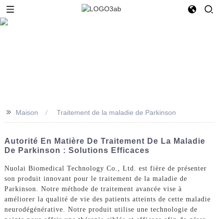
>>
Maison
Traitement de la maladie de Parkinson
Autorité En Matière De Traitement De La Maladie
De Parkinson : Solutions Efficaces
Nuolai Biomedical Technology Co., Ltd. est fière de présenter
son produit innovant pour le traitement de la maladie de
Parkinson. Notre méthode de traitement avancée vise à
améliorer la qualité de vie des patients atteints de cette maladie
neurodégénérative. Notre produit utilise une technologie de