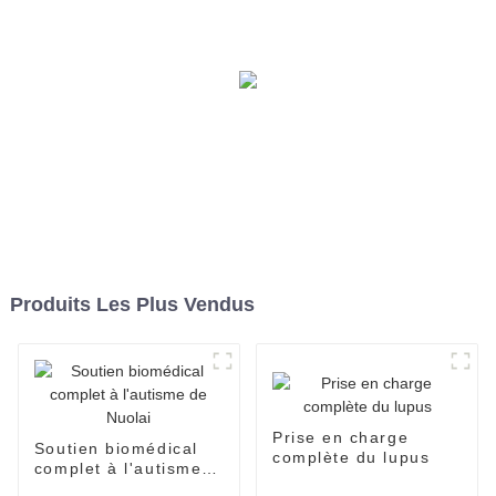
Produits Les Plus Vendus
Prise en charge
Soutien biomédical
complète du lupus
complet à l'autisme
de Nuolai