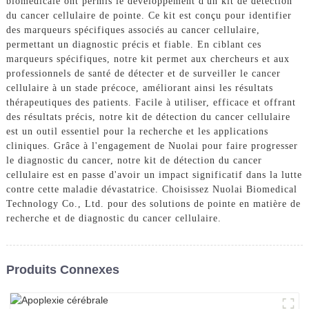
biomédicale ont permis le développement d'un kit de détection
du cancer cellulaire de pointe. Ce kit est conçu pour identifier
des marqueurs spécifiques associés au cancer cellulaire,
permettant un diagnostic précis et fiable. En ciblant ces
marqueurs spécifiques, notre kit permet aux chercheurs et aux
professionnels de santé de détecter et de surveiller le cancer
cellulaire à un stade précoce, améliorant ainsi les résultats
thérapeutiques des patients. Facile à utiliser, efficace et offrant
des résultats précis, notre kit de détection du cancer cellulaire
est un outil essentiel pour la recherche et les applications
cliniques. Grâce à l'engagement de Nuolai pour faire progresser
le diagnostic du cancer, notre kit de détection du cancer
cellulaire est en passe d'avoir un impact significatif dans la lutte
contre cette maladie dévastatrice. Choisissez Nuolai Biomedical
Technology Co., Ltd. pour des solutions de pointe en matière de
recherche et de diagnostic du cancer cellulaire.
Produits Connexes