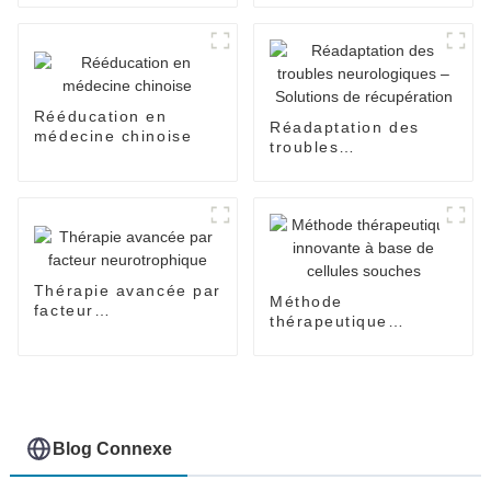
Rééducation en
Réadaptation des
médecine chinoise
troubles
neurologiques –
Solutions de
récupération
Thérapie avancée par
Méthode
facteur
thérapeutique
neurotrophique
innovante à base de
cellules souches
Blog Connexe