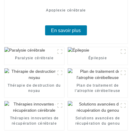
Apoplexie cérébrale
En savoir plus
Paralysie cérébrale
Épilepsie
Thérapie de destruction du
Plan de traitement de
noyau
l'atrophie cérébelleuse
Thérapies innovantes de
Solutions avancées de
récupération cérébrale
récupération du genou