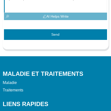
AI Helps Write
Send
MALADIE ET TRAITEMENTS
Maladie
Traitements
LIENS RAPIDES