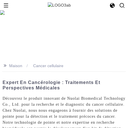
>>
Maison
Cancer cellulaire
Expert En Cancérologie : Traitements Et
Perspectives Médicales
Découvrez le produit innovant de Nuolai Biomedical Technology
Co., Ltd. pour la recherche et le diagnostic du cancer cellulaire.
Chez Nuolai, nous nous engageons à fournir des solutions de
pointe pour la détection et le traitement précoces du cancer.
Notre technologie de pointe et notre expertise en recherche