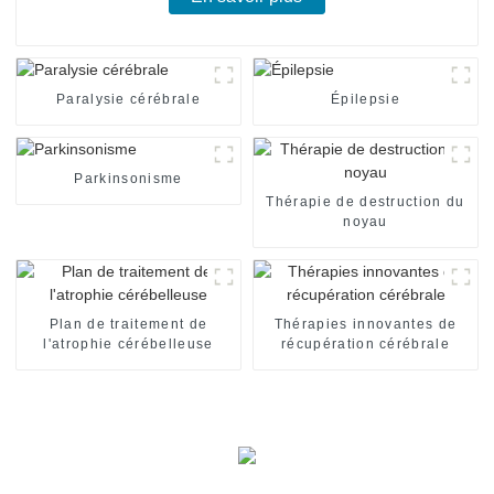
Paralysie cérébrale
Épilepsie
Parkinsonisme
Thérapie de destruction du
noyau
Plan de traitement de
Thérapies innovantes de
l'atrophie cérébelleuse
récupération cérébrale