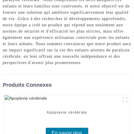
enfants et leurs familles sont confrontés, et notre objectif est de
fournir une solution qui améliore significativement leur qualité
de vie. Grâce à des recherches et développements approfondis,
notre équipe a créé un produit qui répond non seulement aux
normes de sécurité et d'efficacité les plus strictes, mais offre
également une expérience utilisateur conviviale pour les enfants
et leurs aidants. Nous sommes convaincus que notre produit aura
un impact significatif sur la vie des enfants atteints de paralysie
cérébrale, en leur offrant une nouvelle indépendance et des
perspectives d'avenir plus prometteuses.
Produits Connexes
Apoplexie cérébrale
En savoir plus