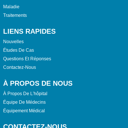
Maladie
Traitements
LIENS RAPIDES
Nouvelles
Études De Cas
Questions Et Réponses
Contactez-Nous
À PROPOS DE NOUS
À Propos De L'hôpital
Équipe De Médecins
Équipement Médical
CONTACTEZ-NOUS