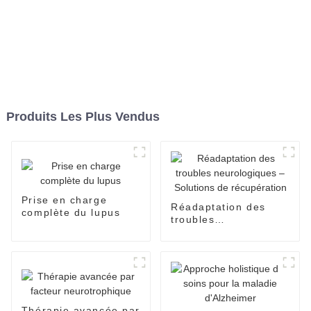
Produits Les Plus Vendus
Prise en charge
Réadaptation des
complète du lupus
troubles
neurologiques –
Solutions de
récupération
Thérapie avancée par