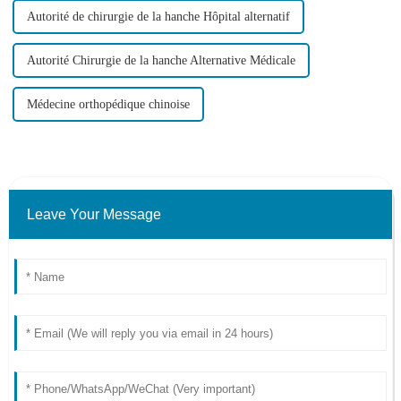
Autorité de chirurgie de la hanche Hôpital alternatif
Autorité Chirurgie de la hanche Alternative Médicale
Médecine orthopédique chinoise
Leave Your Message