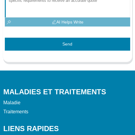
AI Helps Write
Send
MALADIES ET TRAITEMENTS
Maladie
Traitements
LIENS RAPIDES