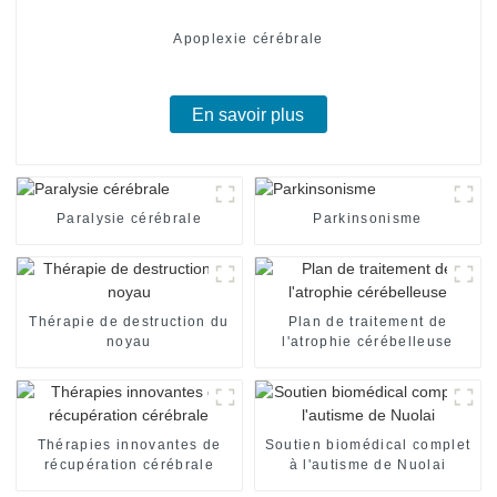
Apoplexie cérébrale
En savoir plus
Paralysie cérébrale
Parkinsonisme
Thérapie de destruction du
Plan de traitement de
noyau
l'atrophie cérébelleuse
Thérapies innovantes de
Soutien biomédical complet
récupération cérébrale
à l'autisme de Nuolai