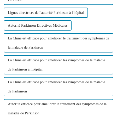
Lignes directrices de l'autorité Parkinson à l'hôpital
Autorité Parkinson Directives Médicales
La Chine est efficace pour améliorer le traitement des symptômes de
la maladie de Parkinson
La Chine est efficace pour améliorer les symptômes de la maladie
de Parkinson à l'hôpital
La Chine est efficace pour améliorer les symptômes de la maladie
de Parkinson
Autorité efficace pour améliorer le traitement des symptômes de la
maladie de Parkinson