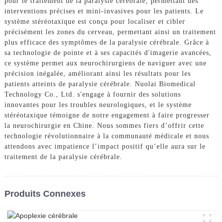
pour le traitement de la paralysie cérébrale, permettant des
interventions précises et mini-invasives pour les patients. Le
système stéréotaxique est conçu pour localiser et cibler
précisément les zones du cerveau, permettant ainsi un traitement
plus efficace des symptômes de la paralysie cérébrale. Grâce à
sa technologie de pointe et à ses capacités d'imagerie avancées,
ce système permet aux neurochirurgiens de naviguer avec une
précision inégalée, améliorant ainsi les résultats pour les
patients atteints de paralysie cérébrale. Nuolai Biomedical
Technology Co., Ltd. s'engage à fournir des solutions
innovantes pour les troubles neurologiques, et le système
stéréotaxique témoigne de notre engagement à faire progresser
la neurochirurgie en Chine. Nous sommes fiers d’offrir cette
technologie révolutionnaire à la communauté médicale et nous
attendons avec impatience l’impact positif qu’elle aura sur le
traitement de la paralysie cérébrale.
Produits Connexes