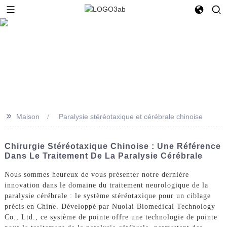
>>
Maison
Paralysie stéréotaxique et cérébrale chinoise
Chirurgie Stéréotaxique Chinoise : Une Référence
Dans Le Traitement De La Paralysie Cérébrale
Nous sommes heureux de vous présenter notre dernière
innovation dans le domaine du traitement neurologique de la
paralysie cérébrale : le système stéréotaxique pour un ciblage
précis en Chine. Développé par Nuolai Biomedical Technology
Co., Ltd., ce système de pointe offre une technologie de pointe