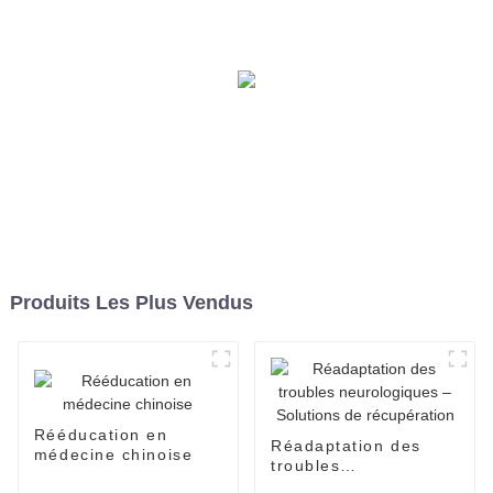
Produits Les Plus Vendus
Rééducation en
Réadaptation des
médecine chinoise
troubles
neurologiques –