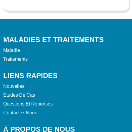
MALADIES ET TRAITEMENTS
Maladie
Traitements
LIENS RAPIDES
Nouvelles
Études De Cas
Questions Et Réponses
Contactez-Nous
À PROPOS DE NOUS