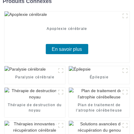
Produits Connexes
Apoplexie cérébrale
En savoir plus
Paralysie cérébrale
Épilepsie
Thérapie de destruction du
Plan de traitement de
noyau
l'atrophie cérébelleuse