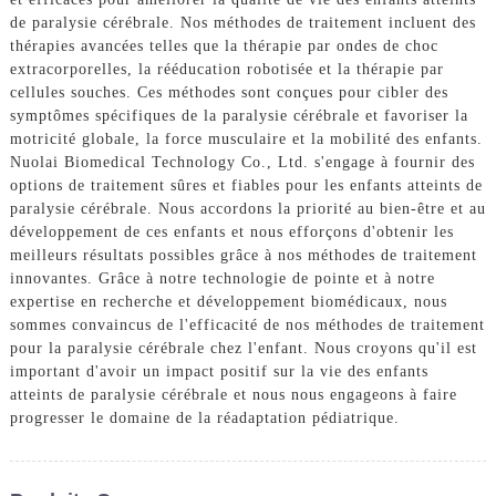
de paralysie cérébrale. Nos méthodes de traitement incluent des
thérapies avancées telles que la thérapie par ondes de choc
extracorporelles, la rééducation robotisée et la thérapie par
cellules souches. Ces méthodes sont conçues pour cibler des
symptômes spécifiques de la paralysie cérébrale et favoriser la
motricité globale, la force musculaire et la mobilité des enfants.
Nuolai Biomedical Technology Co., Ltd. s'engage à fournir des
options de traitement sûres et fiables pour les enfants atteints de
paralysie cérébrale. Nous accordons la priorité au bien-être et au
développement de ces enfants et nous efforçons d'obtenir les
meilleurs résultats possibles grâce à nos méthodes de traitement
innovantes. Grâce à notre technologie de pointe et à notre
expertise en recherche et développement biomédicaux, nous
sommes convaincus de l'efficacité de nos méthodes de traitement
pour la paralysie cérébrale chez l'enfant. Nous croyons qu'il est
important d'avoir un impact positif sur la vie des enfants
atteints de paralysie cérébrale et nous nous engageons à faire
progresser le domaine de la réadaptation pédiatrique.