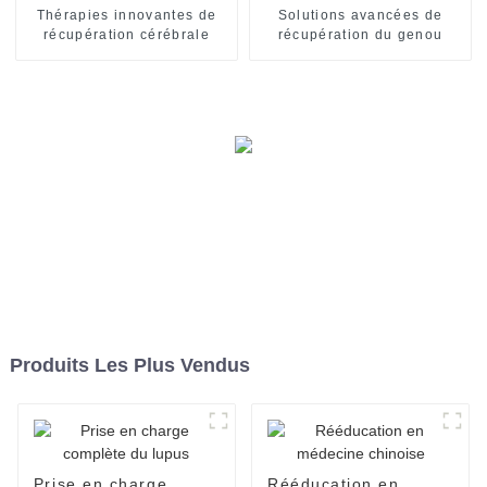
Thérapies innovantes de
Solutions avancées de
récupération cérébrale
récupération du genou
Produits Les Plus Vendus
Prise en charge
Rééducation en