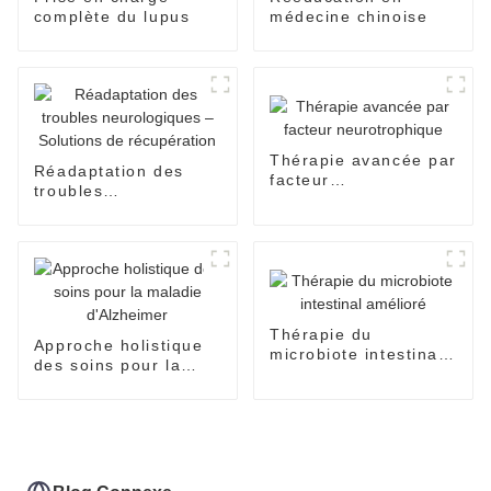
complète du lupus
médecine chinoise
Thérapie avancée par
Réadaptation des
facteur
troubles
neurotrophique
neurologiques –
Solutions de
récupération
Thérapie du
Approche holistique
microbiote intestinal
des soins pour la
amélioré
maladie d'Alzheimer