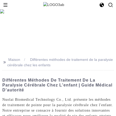
Maison
Différentes méthodes de traitement de la paralysie
>>
cérébrale chez les enfants
Différentes Méthodes De Traitement De La
Paralysie Cérébrale Chez L'enfant | Guide Médical
D'autorité
Nuolai Biomedical Technology Co., Ltd. présente les méthodes
de traitement de pointe pour la paralysie cérébrale chez l'enfant.
Notre entreprise se consacre à fournir des solutions innovantes
et efficaces pour améliorer la qualité de vie des enfants atteints