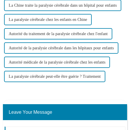
La Chine traite la paralysie cérébrale dans un hôpital pour enfants
La paralysie cérébrale chez les enfants en Chine
Autorité du traitement de la paralysie cérébrale chez l'enfant
Autorité de la paralysie cérébrale dans les hôpitaux pour enfants
Autorité médicale de la paralysie cérébrale chez les enfants
La paralysie cérébrale peut-elle être guérie ? Traitement
Leave Your Message