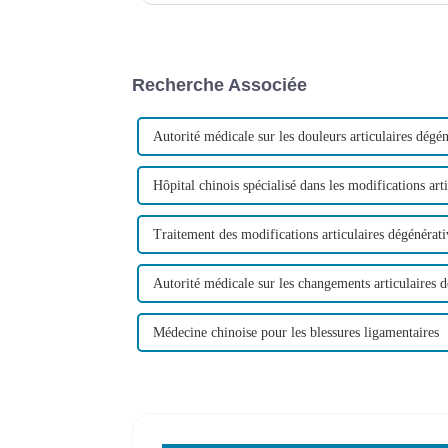
Recherche Associée
Autorité médicale sur les douleurs articulaires dégén
Hôpital chinois spécialisé dans les modifications art
Traitement des modifications articulaires dégénérativ
Autorité médicale sur les changements articulaires d
Médecine chinoise pour les blessures ligamentaires