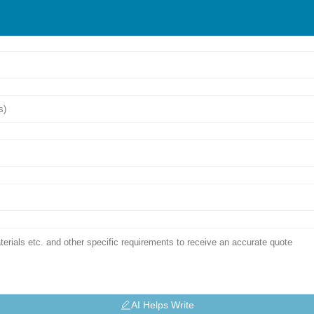
AI Helps Write