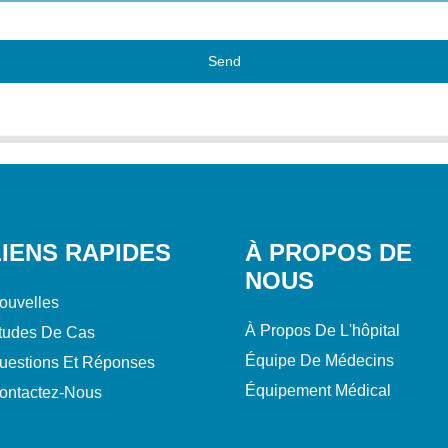
Send
LIENS RAPIDES
À PROPOS DE
NOUS
ouvelles
À Propos De L'hôpital
tudes De Cas
Équipe De Médecins
uestions Et Réponses
Équipement Médical
ontactez-Nous