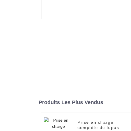
Produits Les Plus Vendus
Prise en charge
complète du lupus