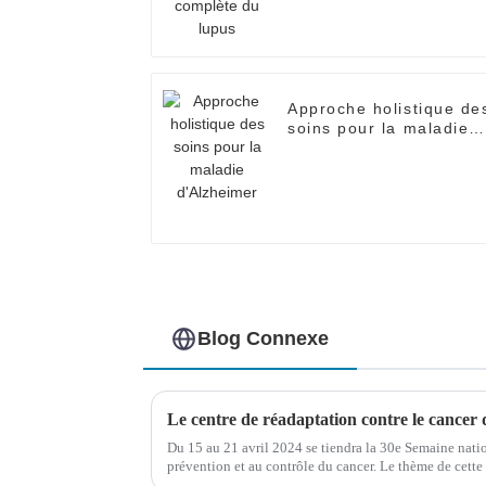
Approche holistique de
soins pour la maladie
d'Alzheimer
Blog Connexe
Du 15 au 21 avril 2024 se tiendra la 30e Semaine natio
prévention et au contrôle du cancer. Le thème de cette
une prévention scientifique du cancer »…