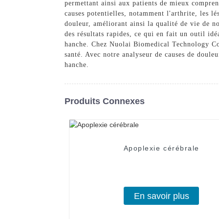
permettant ainsi aux patients de mieux comprend
causes potentielles, notamment l'arthrite, les l
douleur, améliorant ainsi la qualité de vie de n
des résultats rapides, ce qui en fait un outil id
hanche. Chez Nuolai Biomedical Technology Co.
santé. Avec notre analyseur de causes de douleu
hanche.
Produits Connexes
Apoplexie cérébrale
En savoir plus