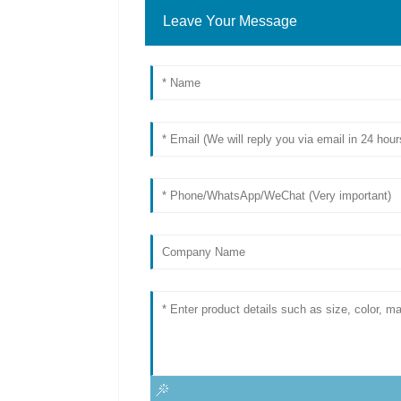
Leave Your Message