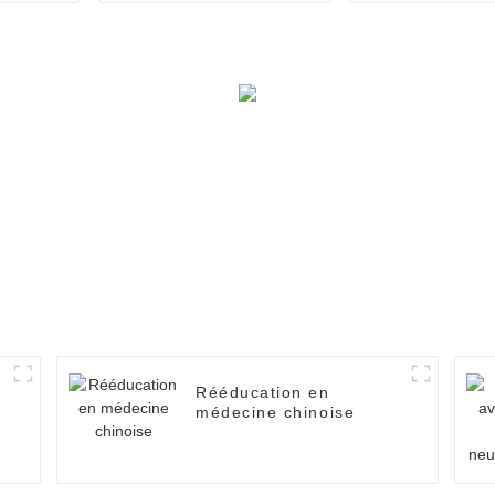
Rééducation en
médecine chinoise