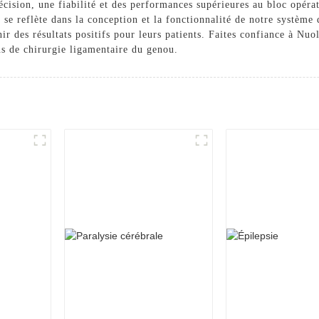
cision, une fiabilité et des performances supérieures au bloc opéra
 se reflète dans la conception et la fonctionnalité de notre système
nir des résultats positifs pour leurs patients. Faites confiance à N
ons de chirurgie ligamentaire du genou.