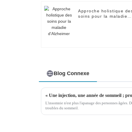
Approche holistique de
soins pour la maladie
d'Alzheimer
Blog Connexe
L'insomnie n'est plus l'apanage des personnes âgées. D
troubles du sommeil.