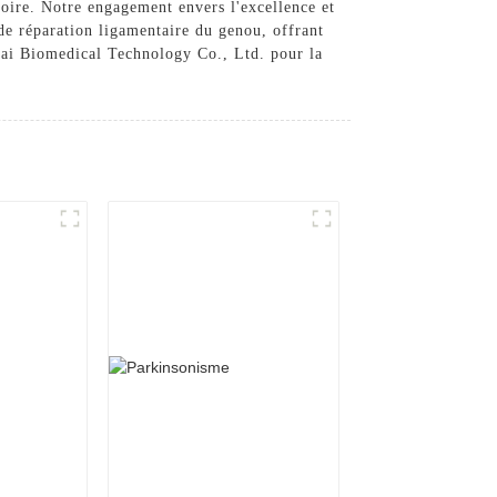
toire. Notre engagement envers l'excellence et
 de réparation ligamentaire du genou, offrant
uolai Biomedical Technology Co., Ltd. pour la