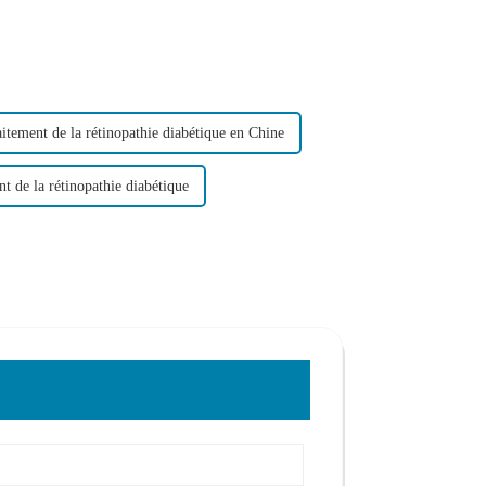
itement de la rétinopathie diabétique en Chine
nt de la rétinopathie diabétique