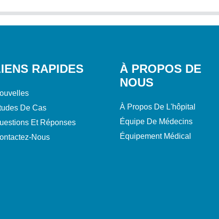
LIENS RAPIDES
À PROPOS DE
NOUS
ouvelles
À Propos De L'hôpital
tudes De Cas
Équipe De Médecins
uestions Et Réponses
Équipement Médical
ontactez-Nous