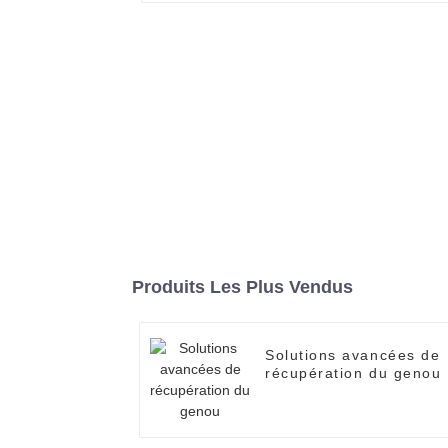
Produits Les Plus Vendus
Solutions avancées de
récupération du genou