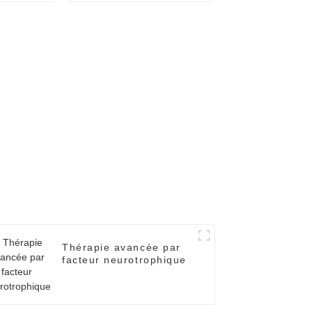
Thérapie avancée par
facteur neurotrophique