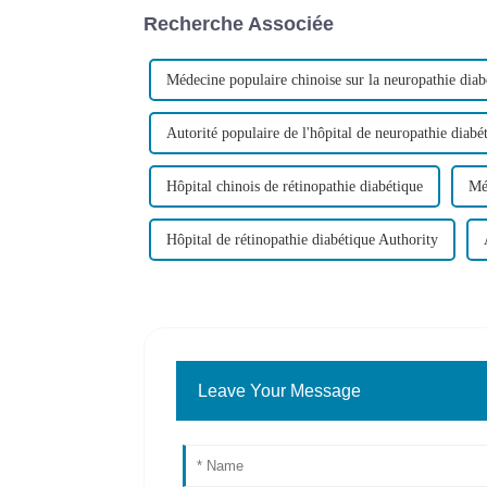
Recherche Associée
Médecine populaire chinoise sur la neuropathie diab
Autorité populaire de l'hôpital de neuropathie diabé
Hôpital chinois de rétinopathie diabétique
Mé
Hôpital de rétinopathie diabétique Authority
Leave Your Message