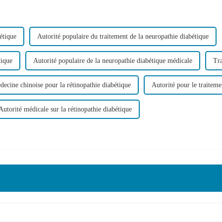
étique
Autorité populaire du traitement de la neuropathie diabétique
tique
Autorité populaire de la neuropathie diabétique médicale
Tra
decine chinoise pour la rétinopathie diabétique
Autorité pour le traiteme
Autorité médicale sur la rétinopathie diabétique