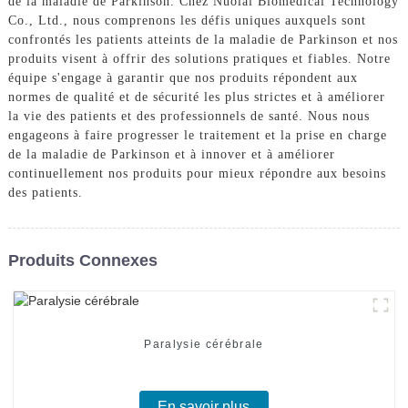
de la maladie de Parkinson. Chez Nuolai Biomedical Technology
Co., Ltd., nous comprenons les défis uniques auxquels sont
confrontés les patients atteints de la maladie de Parkinson et nos
produits visent à offrir des solutions pratiques et fiables. Notre
équipe s'engage à garantir que nos produits répondent aux
normes de qualité et de sécurité les plus strictes et à améliorer
la vie des patients et des professionnels de santé. Nous nous
engageons à faire progresser le traitement et la prise en charge
de la maladie de Parkinson et à innover et à améliorer
continuellement nos produits pour mieux répondre aux besoins
des patients.
Produits Connexes
Paralysie cérébrale
En savoir plus