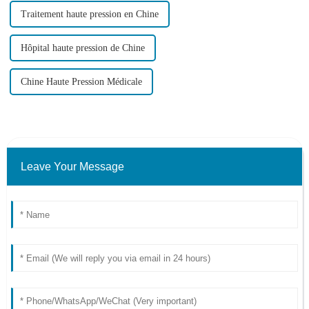
Traitement haute pression en Chine
Hôpital haute pression de Chine
Chine Haute Pression Médicale
Leave Your Message