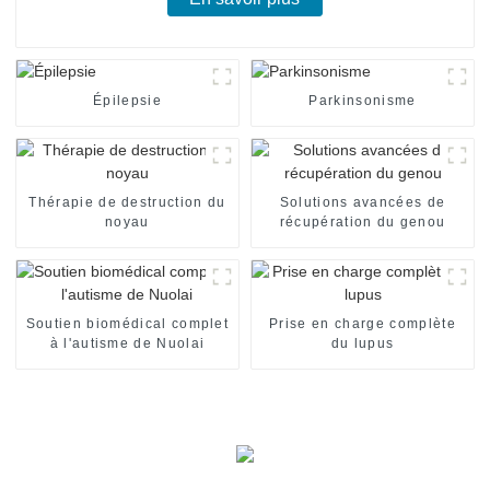
Épilepsie
Parkinsonisme
Thérapie de destruction du
Solutions avancées de
noyau
récupération du genou
Soutien biomédical complet
Prise en charge complète
à l'autisme de Nuolai
du lupus