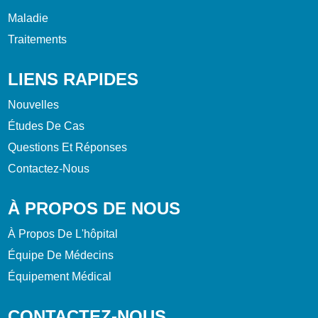
Maladie
Traitements
LIENS RAPIDES
Nouvelles
Études De Cas
Questions Et Réponses
Contactez-Nous
À PROPOS DE NOUS
À Propos De L'hôpital
Équipe De Médecins
Équipement Médical
CONTACTEZ-NOUS