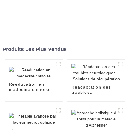
Produits Les Plus Vendus
Rééducation en
Réadaptation des
médecine chinoise
troubles
neurologiques –
Solutions de
récupération