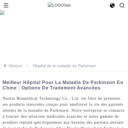
>>
Maison
Hôpital de la maladie de Parkinson
Meilleur Hôpital Pour La Maladie De Parkinson En
Chine : Options De Traitement Avancées
Nuolai Biomedical Technology Co., Ltd. est fière de présenter
ses produits innovants conçus pour améliorer la vie des patients
atteints de la maladie de Parkinson. Notre entreprise se consacre
à fournir des solutions médicales avancées et notre gamme de
produits répond spécifiquement aux besoins des patients atteints