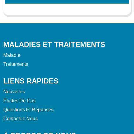
MALADIES ET TRAITEMENTS
Maladie
Traitements
LIENS RAPIDES
Nouvelles
Études De Cas
Questions Et Réponses
Contactez-Nous