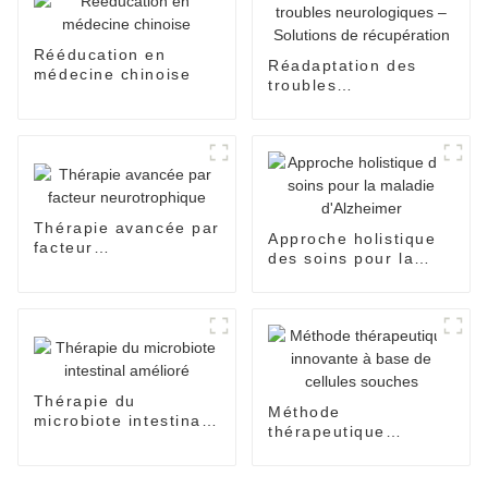
Rééducation en
Réadaptation des
médecine chinoise
troubles
neurologiques –
Solutions de
récupération
Thérapie avancée par
Approche holistique
facteur
des soins pour la
neurotrophique
maladie d'Alzheimer
Thérapie du
Méthode
microbiote intestinal
thérapeutique
amélioré
innovante à base de
cellules souches