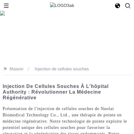
>>
Maison
Injection de cellules souches
Injection De Cellules Souches À L'hôpital
Authority : Révolutionner La Médecine
Régénérative
Présentation de l'injection de cellules souches de Nuolai
Biomedical Technology Co., Ltd., une thérapie de pointe en
médecine régénérative. Notre technologie de pointe exploite le
potentiel unique des cellules souches pour favoriser la
réparation et la régénération des tissus endommagés. Notre