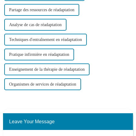
Partage des ressources de réadaptation
Analyse de cas de réadaptation
Techniques d'entraînement en réadaptation
Pratique infirmière en réadaptation
Enseignement de la thérapie de réadaptation
Organismes de services de réadaptation
Leave Your Message