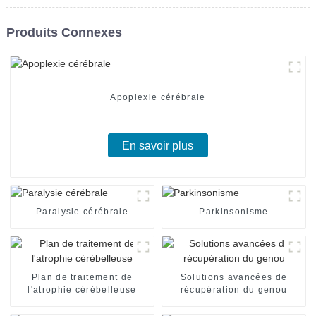
Produits Connexes
Apoplexie cérébrale
En savoir plus
Paralysie cérébrale
Parkinsonisme
Plan de traitement de
Solutions avancées de
l'atrophie cérébelleuse
récupération du genou