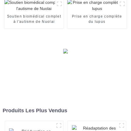
Soutien biomédical complet
Prise en charge complète
à l'autisme de Nuolai
du lupus
Produits Les Plus Vendus