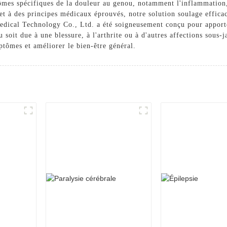
tômes spécifiques de la douleur au genou, notamment l'inflammation, 
t à des principes médicaux éprouvés, notre solution soulage efficac
medical Technology Co., Ltd. a été soigneusement conçu pour apport
 soit due à une blessure, à l'arthrite ou à d'autres affections sous-
tômes et améliorer le bien-être général.