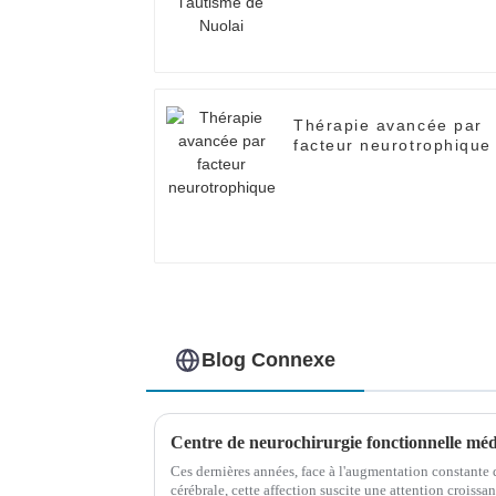
Thérapie avancée par
facteur neurotrophique
Blog Connexe
Ces dernières années, face à l'augmentation constante d
cérébrale, cette affection suscite une attention croissa