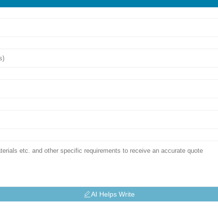
AI Helps Write