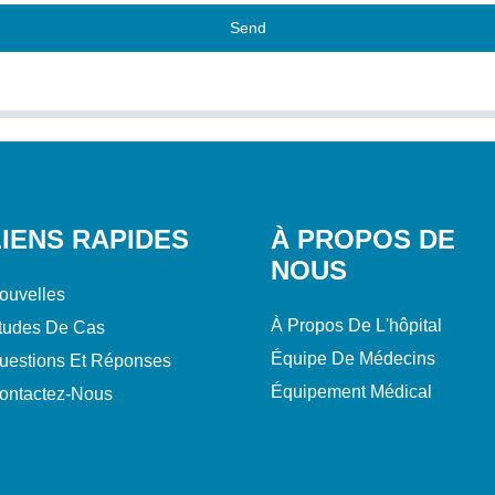
Send
LIENS RAPIDES
À PROPOS DE
NOUS
ouvelles
À Propos De L'hôpital
tudes De Cas
Équipe De Médecins
uestions Et Réponses
Équipement Médical
ontactez-Nous