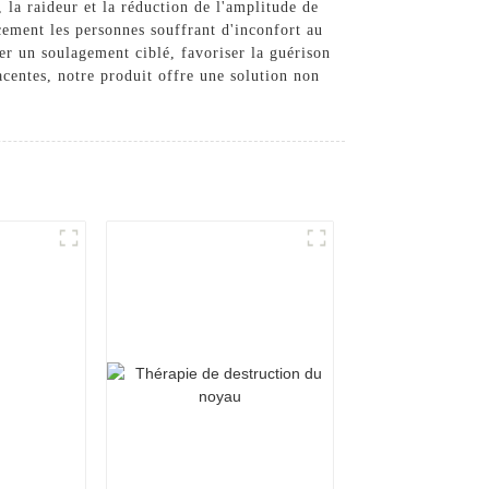
la raideur et la réduction de l'amplitude de
ement les personnes souffrant d'inconfort au
er un soulagement ciblé, favoriser la guérison
jacentes, notre produit offre une solution non