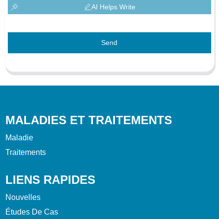
AI Helps Write
Send
MALADIES ET TRAITEMENTS
Maladie
Traitements
LIENS RAPIDES
Nouvelles
Études De Cas