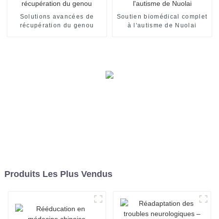
Solutions avancées de
Soutien biomédical complet
récupération du genou
à l'autisme de Nuolai
Produits Les Plus Vendus