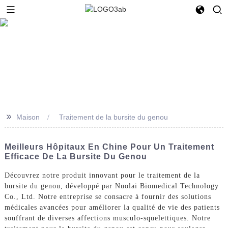
>>
Maison
Traitement de la bursite du genou
Meilleurs Hôpitaux En Chine Pour Un Traitement
Efficace De La Bursite Du Genou
Découvrez notre produit innovant pour le traitement de la
bursite du genou, développé par Nuolai Biomedical Technology
Co., Ltd. Notre entreprise se consacre à fournir des solutions
médicales avancées pour améliorer la qualité de vie des patients
souffrant de diverses affections musculo-squelettiques. Notre