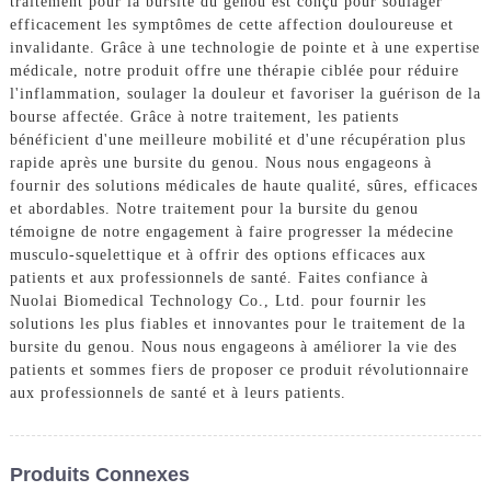
traitement pour la bursite du genou est conçu pour soulager
efficacement les symptômes de cette affection douloureuse et
invalidante. Grâce à une technologie de pointe et à une expertise
médicale, notre produit offre une thérapie ciblée pour réduire
l'inflammation, soulager la douleur et favoriser la guérison de la
bourse affectée. Grâce à notre traitement, les patients
bénéficient d'une meilleure mobilité et d'une récupération plus
rapide après une bursite du genou. Nous nous engageons à
fournir des solutions médicales de haute qualité, sûres, efficaces
et abordables. Notre traitement pour la bursite du genou
témoigne de notre engagement à faire progresser la médecine
musculo-squelettique et à offrir des options efficaces aux
patients et aux professionnels de santé. Faites confiance à
Nuolai Biomedical Technology Co., Ltd. pour fournir les
solutions les plus fiables et innovantes pour le traitement de la
bursite du genou. Nous nous engageons à améliorer la vie des
patients et sommes fiers de proposer ce produit révolutionnaire
aux professionnels de santé et à leurs patients.
Produits Connexes