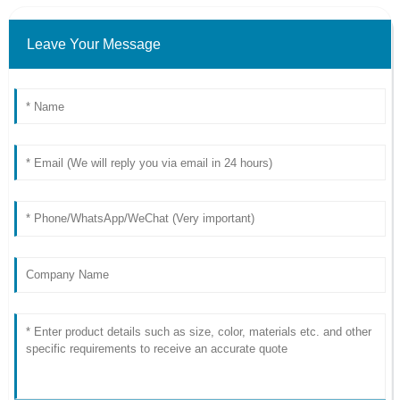
Leave Your Message