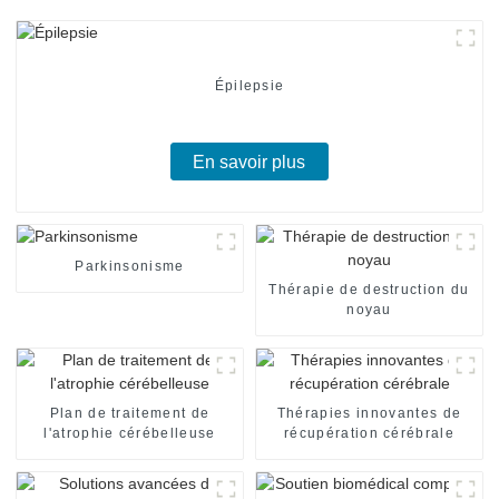
Épilepsie
En savoir plus
Parkinsonisme
Thérapie de destruction du
noyau
Plan de traitement de
Thérapies innovantes de
l'atrophie cérébelleuse
récupération cérébrale