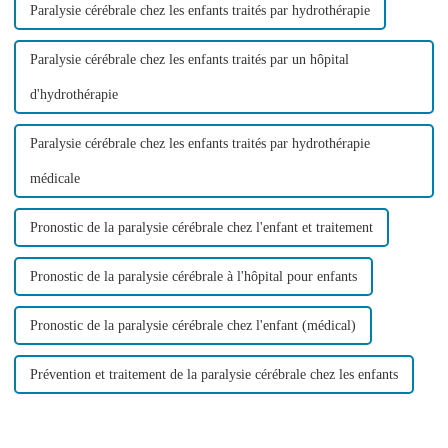
Paralysie cérébrale chez les enfants traités par hydrothérapie
Paralysie cérébrale chez les enfants traités par un hôpital
d'hydrothérapie
Paralysie cérébrale chez les enfants traités par hydrothérapie
médicale
Pronostic de la paralysie cérébrale chez l'enfant et traitement
Pronostic de la paralysie cérébrale à l'hôpital pour enfants
Pronostic de la paralysie cérébrale chez l'enfant (médical)
Prévention et traitement de la paralysie cérébrale chez les enfants