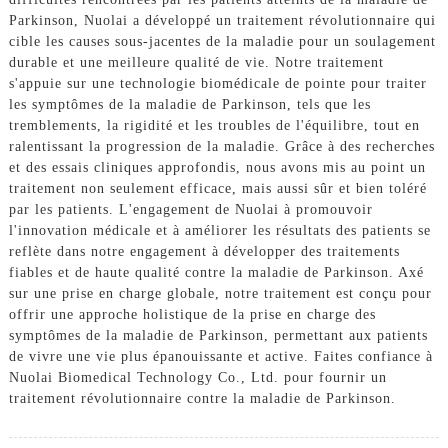
Parkinson, Nuolai a développé un traitement révolutionnaire qui
cible les causes sous-jacentes de la maladie pour un soulagement
durable et une meilleure qualité de vie. Notre traitement
s'appuie sur une technologie biomédicale de pointe pour traiter
les symptômes de la maladie de Parkinson, tels que les
tremblements, la rigidité et les troubles de l'équilibre, tout en
ralentissant la progression de la maladie. Grâce à des recherches
et des essais cliniques approfondis, nous avons mis au point un
traitement non seulement efficace, mais aussi sûr et bien toléré
par les patients. L'engagement de Nuolai à promouvoir
l'innovation médicale et à améliorer les résultats des patients se
reflète dans notre engagement à développer des traitements
fiables et de haute qualité contre la maladie de Parkinson. Axé
sur une prise en charge globale, notre traitement est conçu pour
offrir une approche holistique de la prise en charge des
symptômes de la maladie de Parkinson, permettant aux patients
de vivre une vie plus épanouissante et active. Faites confiance à
Nuolai Biomedical Technology Co., Ltd. pour fournir un
traitement révolutionnaire contre la maladie de Parkinson.