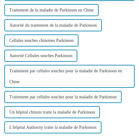
Traitement de la maladie de Parkinson en Chine
Autorité du traitement de la maladie de Parkinson
Cellules souches chinoises Parkinson
Autorité Cellules souches Parkinson
Traitement par cellules souches pour la maladie de Parkinson en
Chine
Traitement par cellules souches pour la maladie de Parkinson
Un hôpital chinois traite la maladie de Parkinson
L'hôpital Authority traite la maladie de Parkinson