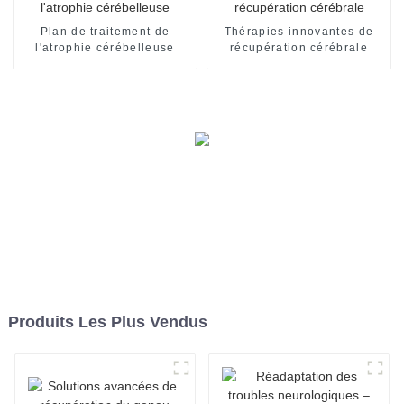
Plan de traitement de
Thérapies innovantes de
l'atrophie cérébelleuse
récupération cérébrale
Produits Les Plus Vendus