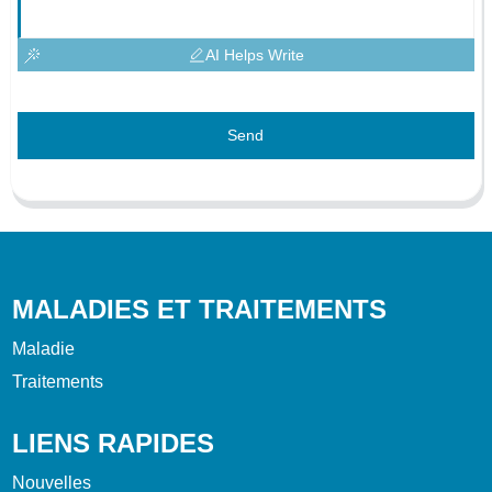
AI Helps Write
Send
MALADIES ET TRAITEMENTS
Maladie
Traitements
LIENS RAPIDES
Nouvelles