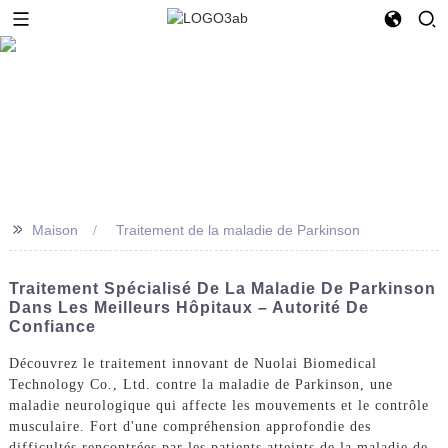
>>
Maison
Traitement de la maladie de Parkinson
Traitement Spécialisé De La Maladie De Parkinson
Dans Les Meilleurs Hôpitaux – Autorité De
Confiance
Découvrez le traitement innovant de Nuolai Biomedical
Technology Co., Ltd. contre la maladie de Parkinson, une
maladie neurologique qui affecte les mouvements et le contrôle
musculaire. Fort d'une compréhension approfondie des
difficultés rencontrées par les patients atteints de la maladie de