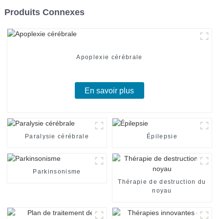
Produits Connexes
Apoplexie cérébrale
En savoir plus
Paralysie cérébrale
Épilepsie
Parkinsonisme
Thérapie de destruction du
noyau