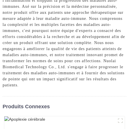
l'inflammation et stoppant la progression des maladies auto-
immunes. Axé sur la précision et la médecine personnalisée,
notre produit offre aux patients une approche thérapeutique sur
mesure adaptée à leur maladie auto-immune. Nous comprenons
la complexité et les multiples facettes des maladies auto-
immunes, c'est pourquoi notre équipe d'experts a consacré des
efforts considérables à la recherche et au développement afin de
créer un produit offrant une solution complète. Nous nous
engageons à améliorer la qualité de vie des patients atteints de
maladies auto-immunes, et notre traitement innovant promet de
transformer les normes de soins pour ces affections. Nuolai
Biomedical Technology Co., Ltd. s'engage à faire progresser le
traitement des maladies auto-immunes et à fournir des solutions
de pointe qui ont un impact significatif sur les résultats des
patients.
Produits Connexes