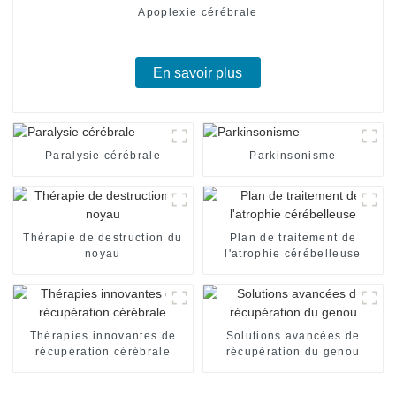
Apoplexie cérébrale
En savoir plus
Paralysie cérébrale
Parkinsonisme
Thérapie de destruction du
Plan de traitement de
noyau
l'atrophie cérébelleuse
Thérapies innovantes de
Solutions avancées de
récupération cérébrale
récupération du genou