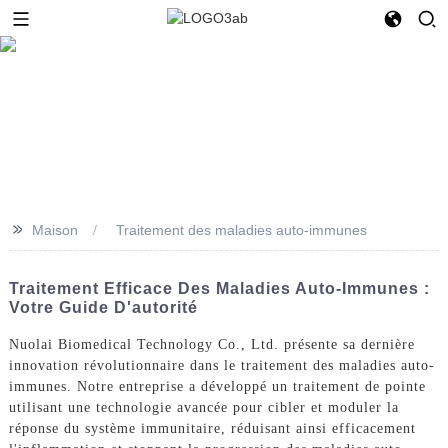
>>
Maison
Traitement des maladies auto-immunes
Traitement Efficace Des Maladies Auto-Immunes :
Votre Guide D'autorité
Nuolai Biomedical Technology Co., Ltd. présente sa dernière
innovation révolutionnaire dans le traitement des maladies auto-
immunes. Notre entreprise a développé un traitement de pointe
utilisant une technologie avancée pour cibler et moduler la
réponse du système immunitaire, réduisant ainsi efficacement