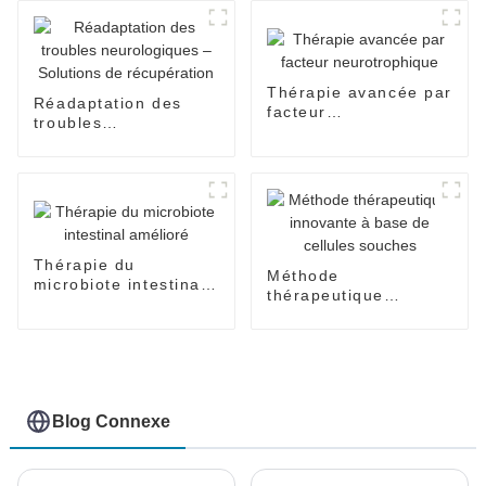
Thérapie avancée par
Réadaptation des
facteur
troubles
neurotrophique
neurologiques –
Solutions de
récupération
Thérapie du
Méthode
microbiote intestinal
thérapeutique
amélioré
innovante à base de
cellules souches
Blog Connexe