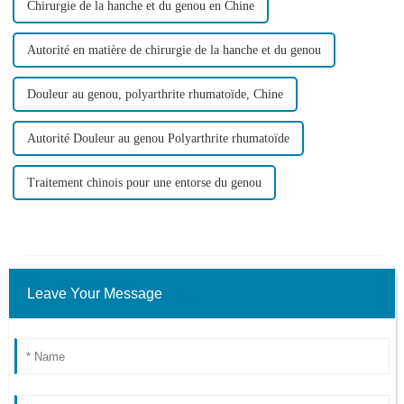
Chirurgie de la hanche et du genou en Chine
Autorité en matière de chirurgie de la hanche et du genou
Douleur au genou, polyarthrite rhumatoïde, Chine
Autorité Douleur au genou Polyarthrite rhumatoïde
Traitement chinois pour une entorse du genou
Leave Your Message