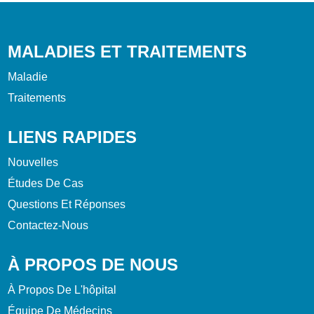
MALADIES ET TRAITEMENTS
Maladie
Traitements
LIENS RAPIDES
Nouvelles
Études De Cas
Questions Et Réponses
Contactez-Nous
À PROPOS DE NOUS
À Propos De L'hôpital
Équipe De Médecins