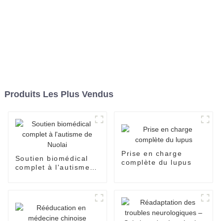
Produits Les Plus Vendus
Prise en charge
Soutien biomédical
complète du lupus
complet à l'autisme
de Nuolai