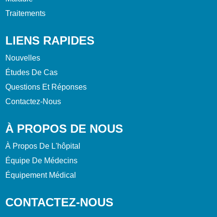
Traitements
LIENS RAPIDES
Nouvelles
Études De Cas
Questions Et Réponses
Contactez-Nous
À PROPOS DE NOUS
À Propos De L'hôpital
Équipe De Médecins
Équipement Médical
CONTACTEZ-NOUS