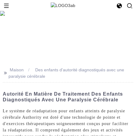
Maison
Des enfants d'autorité diagnostiqués avec une
>>
paralysie cérébrale
Autorité En Matière De Traitement Des Enfants
Diagnostiqués Avec Une Paralysie Cérébrale
Le système de réadaptation pour enfants atteints de paralysie
cérébrale Authority est doté d'une technologie de pointe et
d'exercices thérapeutiques soigneusement conçus pour faciliter
la réadaptation. Il comprend également des jeux et activités