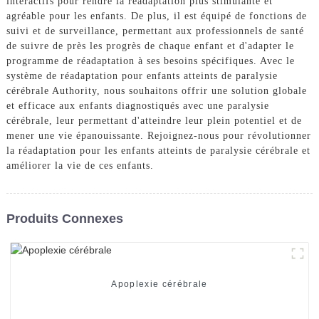
interactifs pour rendre la réadaptation plus stimulante et
agréable pour les enfants. De plus, il est équipé de fonctions de
suivi et de surveillance, permettant aux professionnels de santé
de suivre de près les progrès de chaque enfant et d'adapter le
programme de réadaptation à ses besoins spécifiques. Avec le
système de réadaptation pour enfants atteints de paralysie
cérébrale Authority, nous souhaitons offrir une solution globale
et efficace aux enfants diagnostiqués avec une paralysie
cérébrale, leur permettant d'atteindre leur plein potentiel et de
mener une vie épanouissante. Rejoignez-nous pour révolutionner
la réadaptation pour les enfants atteints de paralysie cérébrale et
améliorer la vie de ces enfants.
Produits Connexes
Apoplexie cérébrale