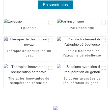
En savoir plus
Épilepsie
Parkinsonisme
Thérapie de destruction du
Plan de traitement de
noyau
l'atrophie cérébelleuse
Thérapies innovantes de
Solutions avancées de
récupération cérébrale
récupération du genou