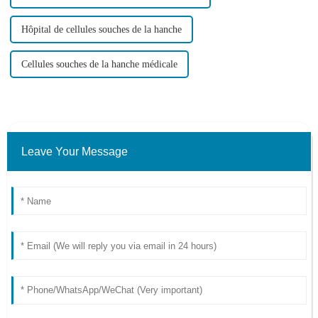
Hôpital de cellules souches de la hanche
Cellules souches de la hanche médicale
Leave Your Message