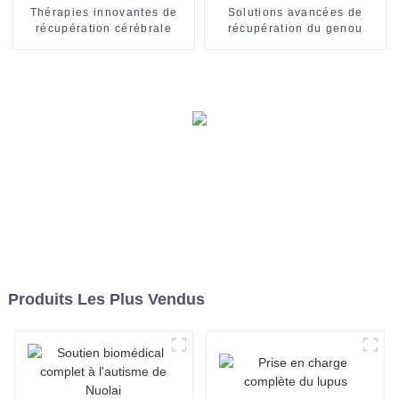
Thérapies innovantes de
Solutions avancées de
récupération cérébrale
récupération du genou
Produits Les Plus Vendus