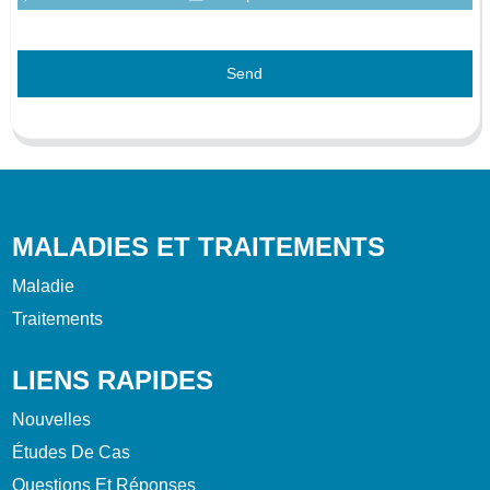
Send
MALADIES ET TRAITEMENTS
Maladie
Traitements
LIENS RAPIDES
Nouvelles
Études De Cas
Questions Et Réponses