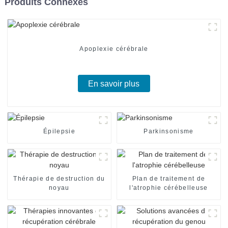
Produits Connexes
Apoplexie cérébrale
En savoir plus
Épilepsie
Parkinsonisme
Thérapie de destruction du
Plan de traitement de
noyau
l'atrophie cérébelleuse