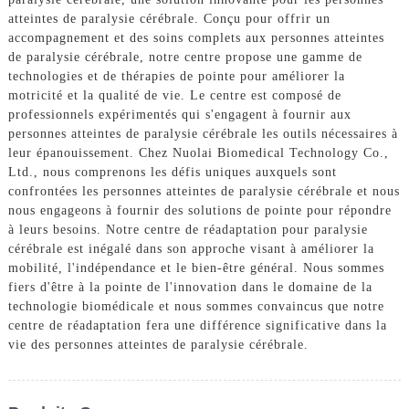
atteintes de paralysie cérébrale. Conçu pour offrir un
accompagnement et des soins complets aux personnes atteintes
de paralysie cérébrale, notre centre propose une gamme de
technologies et de thérapies de pointe pour améliorer la
motricité et la qualité de vie. Le centre est composé de
professionnels expérimentés qui s'engagent à fournir aux
personnes atteintes de paralysie cérébrale les outils nécessaires à
leur épanouissement. Chez Nuolai Biomedical Technology Co.,
Ltd., nous comprenons les défis uniques auxquels sont
confrontées les personnes atteintes de paralysie cérébrale et nous
nous engageons à fournir des solutions de pointe pour répondre
à leurs besoins. Notre centre de réadaptation pour paralysie
cérébrale est inégalé dans son approche visant à améliorer la
mobilité, l'indépendance et le bien-être général. Nous sommes
fiers d'être à la pointe de l'innovation dans le domaine de la
technologie biomédicale et nous sommes convaincus que notre
centre de réadaptation fera une différence significative dans la
vie des personnes atteintes de paralysie cérébrale.