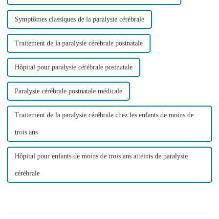
Symptômes classiques de la paralysie cérébrale
Traitement de la paralysie cérébrale postnatale
Hôpital pour paralysie cérébrale postnatale
Paralysie cérébrale postnatale médicale
Traitement de la paralysie cérébrale chez les enfants de moins de
trois ans
Hôpital pour enfants de moins de trois ans atteints de paralysie
cérébrale