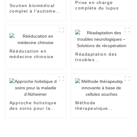
Prise en charge
Soutien biomédical
complète du lupus
complet à l'autisme
de Nuolai
Rééducation en
Réadaptation des
médecine chinoise
troubles
neurologiques –
Solutions de
récupération
Approche holistique
Méthode
des soins pour la
thérapeutique
maladie d'Alzheimer
innovante à base de
cellules souches