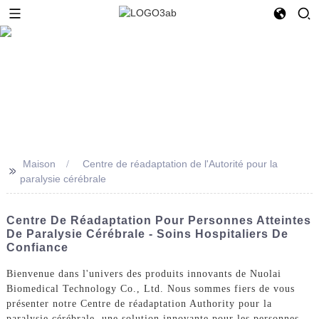
Maison
Centre de réadaptation de l'Autorité pour la
>>
paralysie cérébrale
Centre De Réadaptation Pour Personnes Atteintes
De Paralysie Cérébrale - Soins Hospitaliers De
Confiance
Bienvenue dans l'univers des produits innovants de Nuolai
Biomedical Technology Co., Ltd. Nous sommes fiers de vous
présenter notre Centre de réadaptation Authority pour la
paralysie cérébrale, une solution innovante pour les personnes