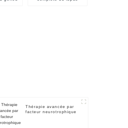
Thérapie avancée par
facteur neurotrophique