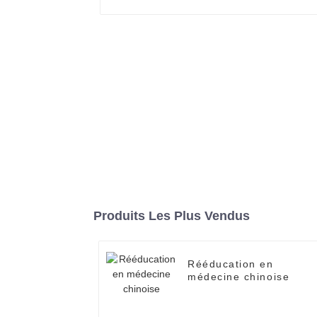
Produits Les Plus Vendus
Rééducation en
médecine chinoise