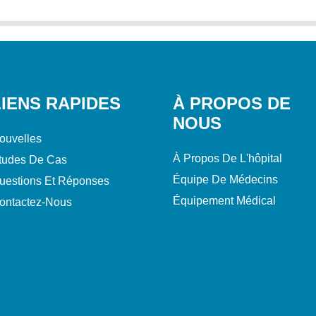
LIENS RAPIDES
À PROPOS DE
NOUS
ouvelles
À Propos De L'hôpital
tudes De Cas
Équipe De Médecins
uestions Et Réponses
Équipement Médical
ontactez-Nous