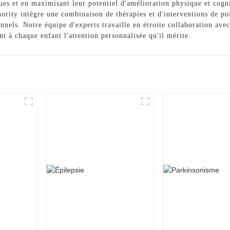
ques et en maximisant leur potentiel d'amélioration physique et cogn
ority intègre une combinaison de thérapies et d'interventions de po
ionnels. Notre équipe d'experts travaille en étroite collaboration avec
nt à chaque enfant l'attention personnalisée qu'il mérite.