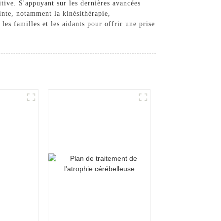
itive. S'appuyant sur les dernières avancées
inte, notamment la kinésithérapie,
 les familles et les aidants pour offrir une prise