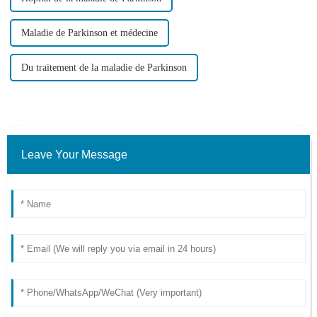
Maladie de Parkinson et médecine
Du traitement de la maladie de Parkinson
Leave Your Message