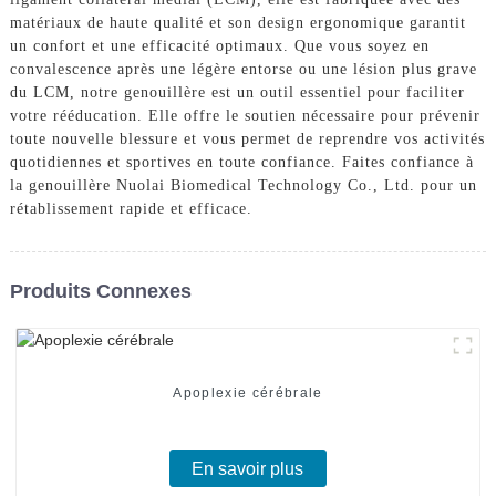
matériaux de haute qualité et son design ergonomique garantit
un confort et une efficacité optimaux. Que vous soyez en
convalescence après une légère entorse ou une lésion plus grave
du LCM, notre genouillère est un outil essentiel pour faciliter
votre rééducation. Elle offre le soutien nécessaire pour prévenir
toute nouvelle blessure et vous permet de reprendre vos activités
quotidiennes et sportives en toute confiance. Faites confiance à
la genouillère Nuolai Biomedical Technology Co., Ltd. pour un
rétablissement rapide et efficace.
Produits Connexes
Apoplexie cérébrale
En savoir plus