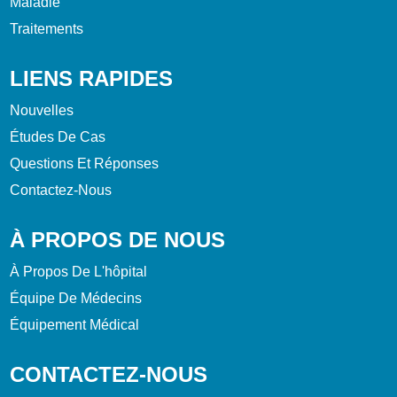
Maladie
Traitements
LIENS RAPIDES
Nouvelles
Études De Cas
Questions Et Réponses
Contactez-Nous
À PROPOS DE NOUS
À Propos De L'hôpital
Équipe De Médecins
Équipement Médical
CONTACTEZ-NOUS