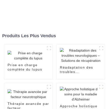
Produits Les Plus Vendus
Prise en charge
Réadaptation des
complète du lupus
troubles
neurologiques –
Solutions de
récupération
Thérapie avancée par
Approche holistique
facteur