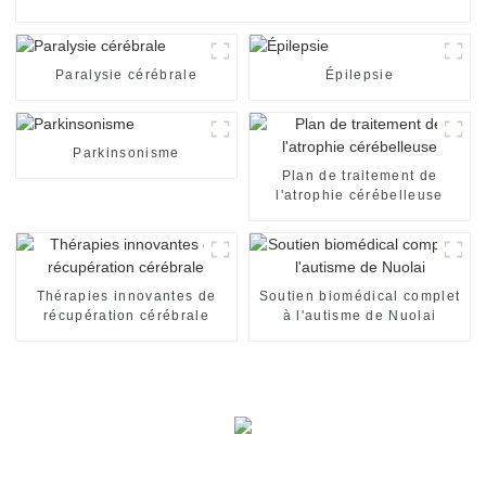
Paralysie cérébrale
Épilepsie
Parkinsonisme
Plan de traitement de
l'atrophie cérébelleuse
Thérapies innovantes de
Soutien biomédical complet
récupération cérébrale
à l'autisme de Nuolai