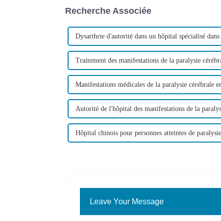
Recherche Associée
Dysarthrie d'autorité dans un hôpital spécialisé dans 
Traitement des manifestations de la paralysie cérébr
Manifestations médicales de la paralysie cérébrale 
Autorité de l'hôpital des manifestations de la paraly
Hôpital chinois pour personnes atteintes de paralysi
Leave Your Message