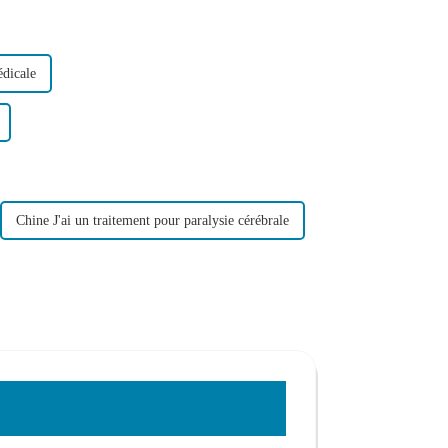
édicale
Chine J'ai un traitement pour paralysie cérébrale