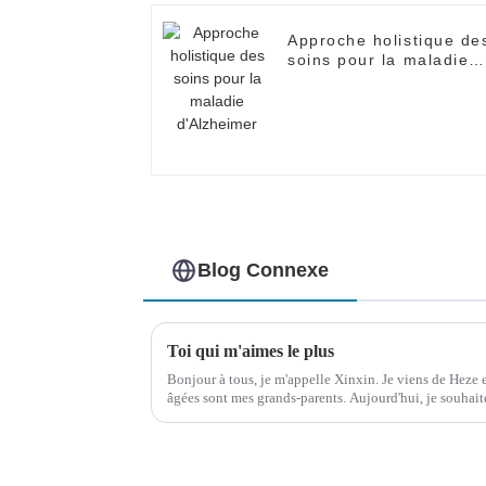
Approche holistique de
soins pour la maladie
d'Alzheimer
Blog Connexe
Toi qui m'aimes le plus
Bonjour à tous, je m'appelle Xinxin. Je viens de Heze e
âgées sont mes grands-parents. Aujourd'hui, je souhaite