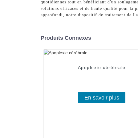
quotidiennes tout en bénéficiant d'un soulagem
solutions efficaces et de haute qualité pour la 
approfondi, notre dispositif de traitement de l
Produits Connexes
Apoplexie cérébrale
En savoir plus