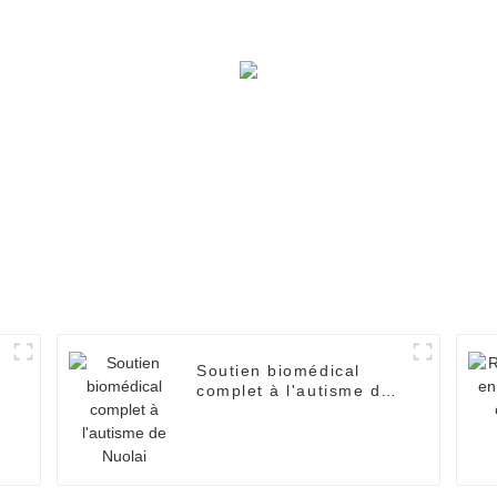
Soutien biomédical
complet à l'autisme de
Nuolai