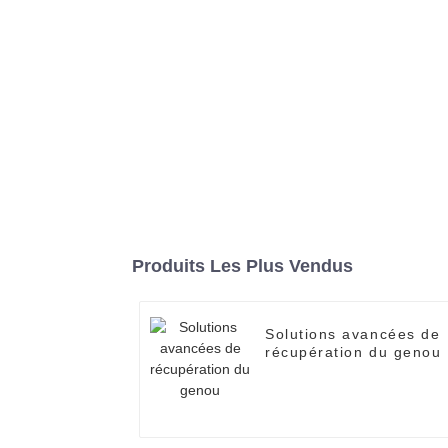
Produits Les Plus Vendus
Solutions avancées de
récupération du genou