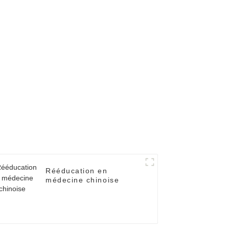
Rééducation en
médecine chinoise