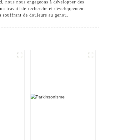
td, nous nous engageons à développer des
d'un travail de recherche et développement
es souffrant de douleurs au genou.