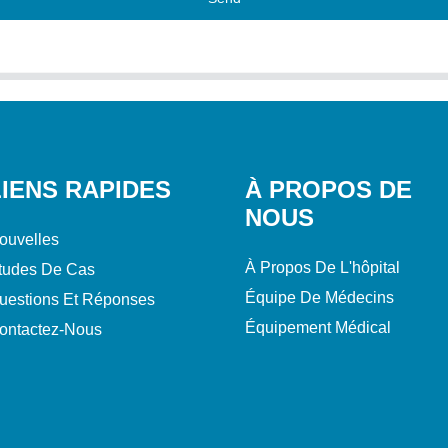
LIENS RAPIDES
À PROPOS DE
NOUS
ouvelles
À Propos De L'hôpital
tudes De Cas
Équipe De Médecins
uestions Et Réponses
Équipement Médical
ontactez-Nous