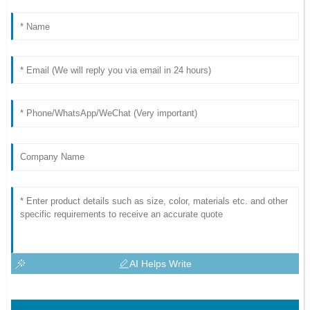
AI Helps Write