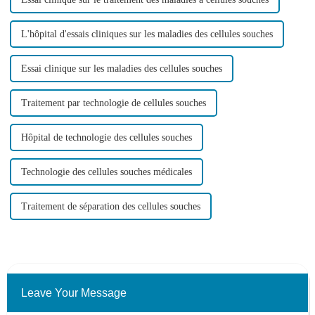
L'hôpital d'essais cliniques sur les maladies des cellules souches
Essai clinique sur les maladies des cellules souches
Traitement par technologie de cellules souches
Hôpital de technologie des cellules souches
Technologie des cellules souches médicales
Traitement de séparation des cellules souches
Leave Your Message