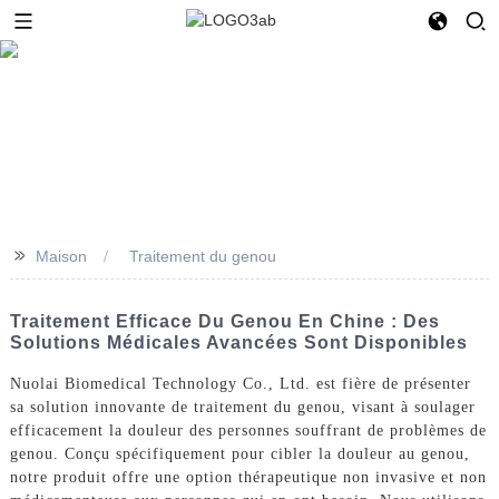
>>
Maison
Traitement du genou
Traitement Efficace Du Genou En Chine : Des
Solutions Médicales Avancées Sont Disponibles
Nuolai Biomedical Technology Co., Ltd. est fière de présenter
sa solution innovante de traitement du genou, visant à soulager
efficacement la douleur des personnes souffrant de problèmes de
genou. Conçu spécifiquement pour cibler la douleur au genou,
notre produit offre une option thérapeutique non invasive et non