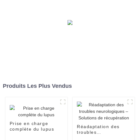
Produits Les Plus Vendus
Prise en charge
Réadaptation des
complète du lupus
troubles
neurologiques –