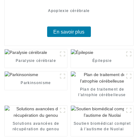
Apoplexie cérébrale
En savoir plus
Paralysie cérébrale
Épilepsie
Parkinsonisme
Plan de traitement de
l'atrophie cérébelleuse
Solutions avancées de
Soutien biomédical complet
récupération du genou
à l'autisme de Nuolai