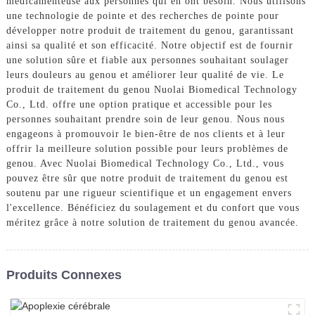
médicamenteuse aux personnes qui en ont besoin. Nous utilisons
une technologie de pointe et des recherches de pointe pour
développer notre produit de traitement du genou, garantissant
ainsi sa qualité et son efficacité. Notre objectif est de fournir
une solution sûre et fiable aux personnes souhaitant soulager
leurs douleurs au genou et améliorer leur qualité de vie. Le
produit de traitement du genou Nuolai Biomedical Technology
Co., Ltd. offre une option pratique et accessible pour les
personnes souhaitant prendre soin de leur genou. Nous nous
engageons à promouvoir le bien-être de nos clients et à leur
offrir la meilleure solution possible pour leurs problèmes de
genou. Avec Nuolai Biomedical Technology Co., Ltd., vous
pouvez être sûr que notre produit de traitement du genou est
soutenu par une rigueur scientifique et un engagement envers
l'excellence. Bénéficiez du soulagement et du confort que vous
méritez grâce à notre solution de traitement du genou avancée.
Produits Connexes