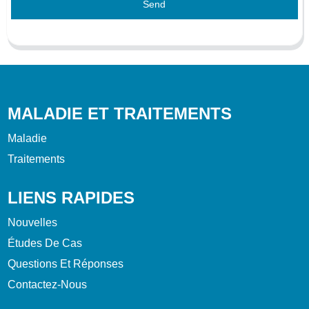
Send
MALADIE ET TRAITEMENTS
Maladie
Traitements
LIENS RAPIDES
Nouvelles
Études De Cas
Questions Et Réponses
Contactez-Nous