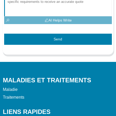
AI Helps Write
Send
MALADIES ET TRAITEMENTS
Maladie
Traitements
LIENS RAPIDES