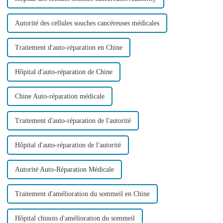
Autorité des cellules souches cancéreuses médicales
Traitement d'auto-réparation en Chine
Hôpital d'auto-réparation de Chine
Chine Auto-réparation médicale
Traitement d'auto-réparation de l'autorité
Hôpital d'auto-réparation de l'autorité
Autorité Auto-Réparation Médicale
Traitement d'amélioration du sommeil en Chine
Hôpital chinois d'amélioration du sommeil