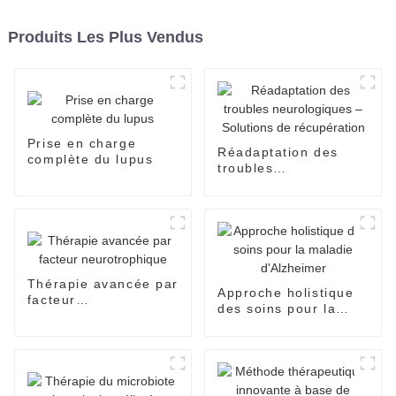
Produits Les Plus Vendus
Prise en charge
Réadaptation des
complète du lupus
troubles
neurologiques –
Solutions de
récupération
Thérapie avancée par
Approche holistique
facteur
des soins pour la
neurotrophique
maladie d'Alzheimer