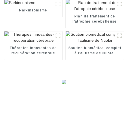
Parkinsonisme
Plan de traitement de
l'atrophie cérébelleuse
Thérapies innovantes de
Soutien biomédical complet
récupération cérébrale
à l'autisme de Nuolai