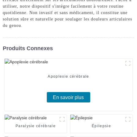
utiliser, notre dispositif s'intègre facilement à votre routine
quotidienne. Non invasif et sans médicament, il constitue une
solution sûre et naturelle pour soulager les douleurs articulaires
du genou.
Produits Connexes
Apoplexie cérébrale
En savoir plus
Paralysie cérébrale
Épilepsie