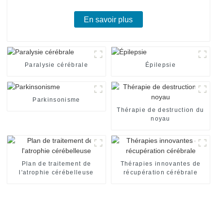
En savoir plus
Paralysie cérébrale
Épilepsie
Parkinsonisme
Thérapie de destruction du
noyau
Plan de traitement de
Thérapies innovantes de
l'atrophie cérébelleuse
récupération cérébrale