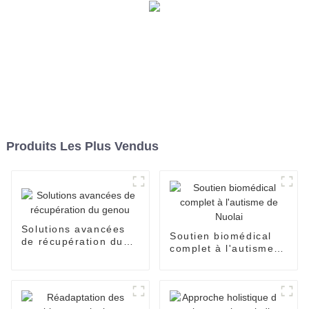
Produits Les Plus Vendus
Solutions avancées
Soutien biomédical
de récupération du
complet à l'autisme
genou
de Nuolai