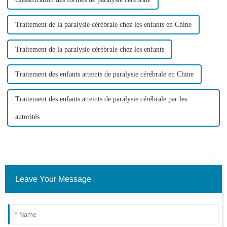
Traitement de la paralysie cérébrale chez les enfants en Chine
Traitement de la paralysie cérébrale chez les enfants
Traitement des enfants atteints de paralysie cérébrale en Chine
Traitement des enfants atteints de paralysie cérébrale par les
autorités
Leave Your Message