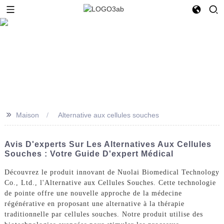
>>
Maison
Alternative aux cellules souches
Avis D'experts Sur Les Alternatives Aux Cellules
Souches : Votre Guide D'expert Médical
Découvrez le produit innovant de Nuolai Biomedical Technology
Co., Ltd., l'Alternative aux Cellules Souches. Cette technologie
de pointe offre une nouvelle approche de la médecine
régénérative en proposant une alternative à la thérapie
traditionnelle par cellules souches. Notre produit utilise des