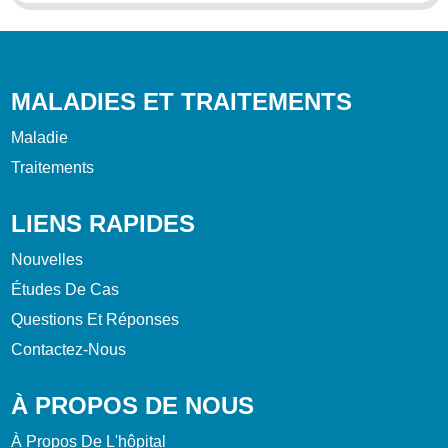
MALADIES ET TRAITEMENTS
Maladie
Traitements
LIENS RAPIDES
Nouvelles
Études De Cas
Questions Et Réponses
Contactez-Nous
À PROPOS DE NOUS
À Propos De L'hôpital