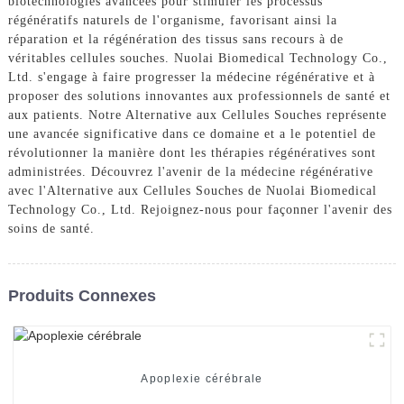
biotechnologies avancées pour stimuler les processus
régénératifs naturels de l'organisme, favorisant ainsi la
réparation et la régénération des tissus sans recours à de
véritables cellules souches. Nuolai Biomedical Technology Co.,
Ltd. s'engage à faire progresser la médecine régénérative et à
proposer des solutions innovantes aux professionnels de santé et
aux patients. Notre Alternative aux Cellules Souches représente
une avancée significative dans ce domaine et a le potentiel de
révolutionner la manière dont les thérapies régénératives sont
administrées. Découvrez l'avenir de la médecine régénérative
avec l'Alternative aux Cellules Souches de Nuolai Biomedical
Technology Co., Ltd. Rejoignez-nous pour façonner l'avenir des
soins de santé.
Produits Connexes
Apoplexie cérébrale