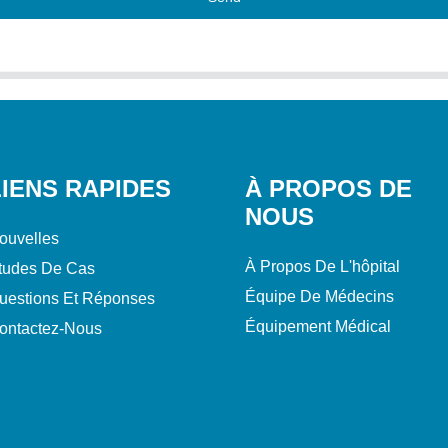
LIENS RAPIDES
À PROPOS DE
NOUS
ouvelles
À Propos De L'hôpital
tudes De Cas
Équipe De Médecins
uestions Et Réponses
Équipement Médical
ontactez-Nous