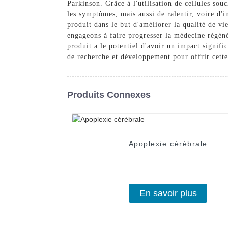
Parkinson. Grâce à l'utilisation de cellules souc
les symptômes, mais aussi de ralentir, voire d'
produit dans le but d'améliorer la qualité de v
engageons à faire progresser la médecine régén
produit a le potentiel d'avoir un impact signifi
de recherche et développement pour offrir cette
Produits Connexes
Apoplexie cérébrale
En savoir plus