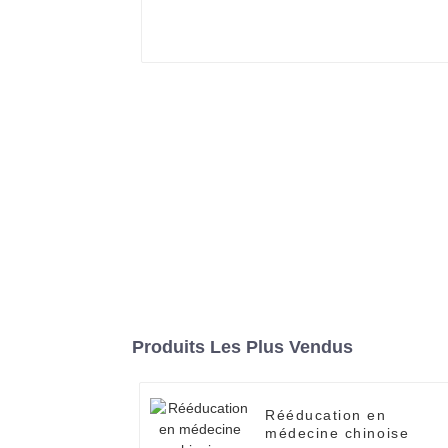
Produits Les Plus Vendus
Rééducation en
médecine chinoise