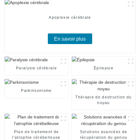
Apoplexie cérébrale
En savoir plus
Paralysie cérébrale
Épilepsie
Parkinsonisme
Thérapie de destruction du
noyau
Plan de traitement de
Solutions avancées de
l'atrophie cérébelleuse
récupération du genou