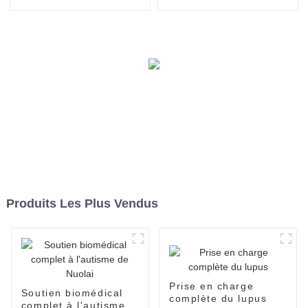
Produits Les Plus Vendus
Prise en charge
Soutien biomédical
complète du lupus
complet à l'autisme