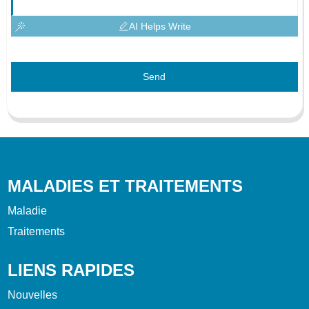
AI Helps Write
Send
MALADIES ET TRAITEMENTS
Maladie
Traitements
LIENS RAPIDES
Nouvelles