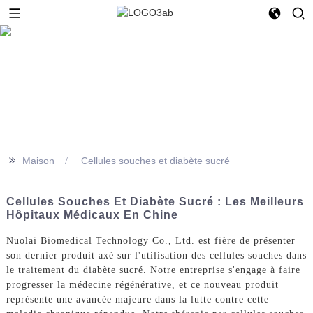
>>
Maison
Cellules souches et diabète sucré
Cellules Souches Et Diabète Sucré : Les Meilleurs
Hôpitaux Médicaux En Chine
Nuolai Biomedical Technology Co., Ltd. est fière de présenter
son dernier produit axé sur l'utilisation des cellules souches dans
le traitement du diabète sucré. Notre entreprise s'engage à faire
progresser la médecine régénérative, et ce nouveau produit
représente une avancée majeure dans la lutte contre cette