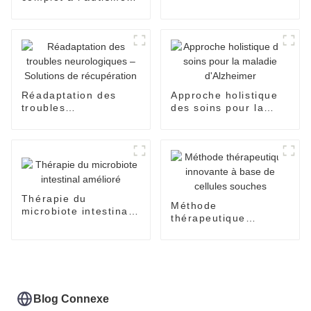
de Nuolai
Réadaptation des
Approche holistique
troubles
des soins pour la
neurologiques –
maladie d'Alzheimer
Solutions de
récupération
Thérapie du
Méthode
microbiote intestinal
thérapeutique
amélioré
innovante à base de
cellules souches
Blog Connexe