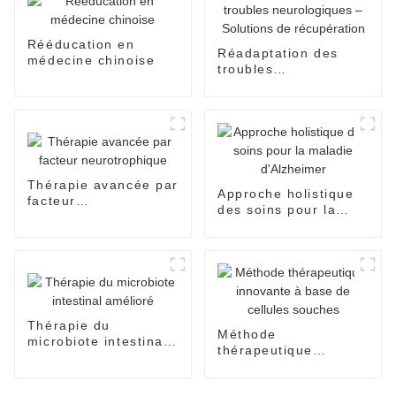
Rééducation en
Réadaptation des
médecine chinoise
troubles
neurologiques –
Solutions de
récupération
Thérapie avancée par
Approche holistique
facteur
des soins pour la
neurotrophique
maladie d'Alzheimer
Thérapie du
Méthode
microbiote intestinal
thérapeutique
amélioré
innovante à base de
cellules souches