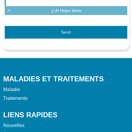
AI Helps Write
Send
MALADIES ET TRAITEMENTS
Maladie
Traitements
LIENS RAPIDES
Nouvelles