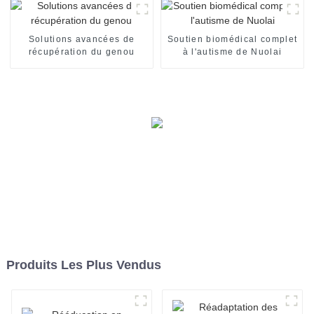
Solutions avancées de
Soutien biomédical complet
récupération du genou
à l'autisme de Nuolai
Produits Les Plus Vendus