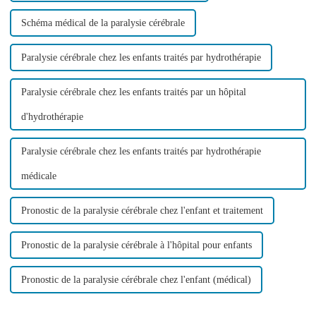
Schéma médical de la paralysie cérébrale
Paralysie cérébrale chez les enfants traités par hydrothérapie
Paralysie cérébrale chez les enfants traités par un hôpital
d'hydrothérapie
Paralysie cérébrale chez les enfants traités par hydrothérapie
médicale
Pronostic de la paralysie cérébrale chez l'enfant et traitement
Pronostic de la paralysie cérébrale à l'hôpital pour enfants
Pronostic de la paralysie cérébrale chez l'enfant (médical)