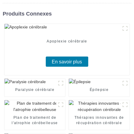
Produits Connexes
Apoplexie cérébrale
En savoir plus
Paralysie cérébrale
Épilepsie
Plan de traitement de
Thérapies innovantes de
l'atrophie cérébelleuse
récupération cérébrale