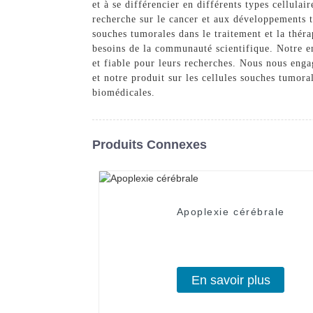
et à se différencier en différents types cellulai
recherche sur le cancer et aux développements t
souches tumorales dans le traitement et la thé
besoins de la communauté scientifique. Notre en
et fiable pour leurs recherches. Nous nous enga
et notre produit sur les cellules souches tumor
biomédicales.
Produits Connexes
Apoplexie cérébrale
En savoir plus