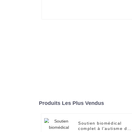
Produits Les Plus Vendus
Soutien biomédical
complet à l'autisme de