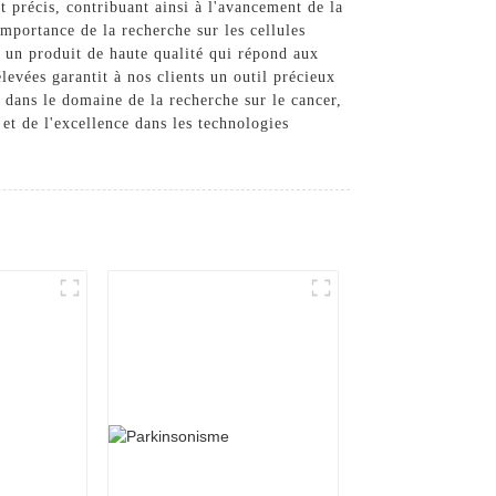
et précis, contribuant ainsi à l'avancement de la
mportance de la recherche sur les cellules
 un produit de haute qualité qui répond aux
evées garantit à nos clients un outil précieux
 dans le domaine de la recherche sur le cancer,
et de l'excellence dans les technologies