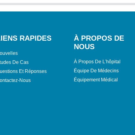
LIENS RAPIDES
À PROPOS DE
NOUS
ouvelles
À Propos De L'hôpital
tudes De Cas
Équipe De Médecins
uestions Et Réponses
Équipement Médical
ontactez-Nous