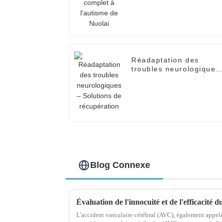
Nuolai
Réadaptation des
troubles neurologiques
– Solutions de
récupération
Blog Connexe
L'accident vasculaire cérébral (AVC), également appelé