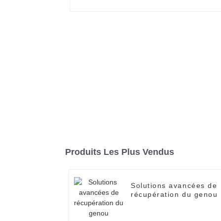
Produits Les Plus Vendus
Solutions avancées de
récupération du genou