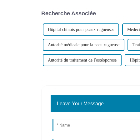
Recherche Associée
Hôpital chinois pour peaux rugueuses
Médeci
Autorité médicale pour la peau rugueuse
Trai
Autorité du traitement de l'ostéoporose
Hôpit
Leave Your Message