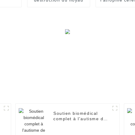
Soutien biomédical
complet à l'autisme de
Nuolai