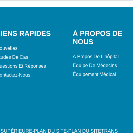
LIENS RAPIDES
À PROPOS DE
NOUS
ouvelles
À Propos De L'hôpital
tudes De Cas
Équipe De Médecins
uestions Et Réponses
Équipement Médical
ontactez-Nous
 SUPÉRIEURE
-
PLAN DU SITE
-
PLAN DU SITETRANS