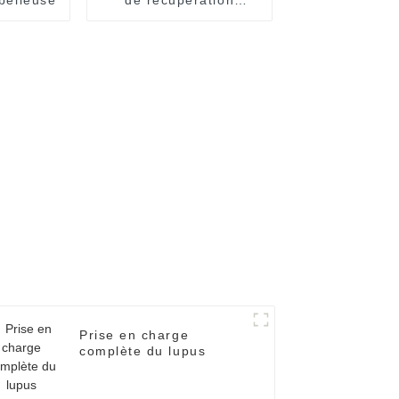
cérébrale
Prise en charge
complète du lupus