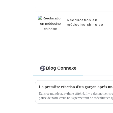
Rééducation en
médecine chinoise
Blog Connexe
Dans ce monde au rythme effréné, il y a des moments 
pause de notre cœur, nous permettant de réévaluer ce que
la persévérance.