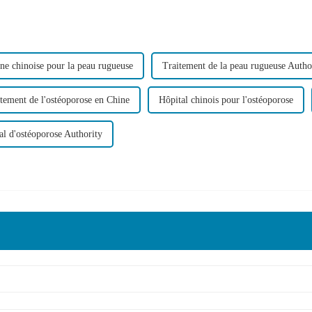
ne chinoise pour la peau rugueuse
Traitement de la peau rugueuse Autho
tement de l'ostéoporose en Chine
Hôpital chinois pour l'ostéoporose
al d'ostéoporose Authority