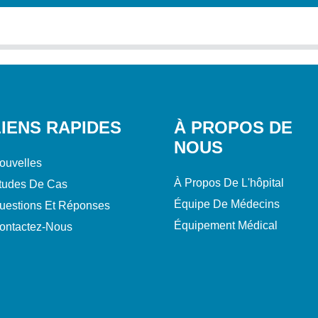
LIENS RAPIDES
À PROPOS DE
NOUS
ouvelles
À Propos De L'hôpital
tudes De Cas
Équipe De Médecins
uestions Et Réponses
Équipement Médical
ontactez-Nous