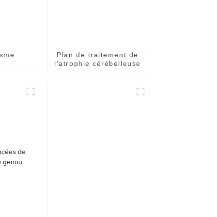
isme
Plan de traitement de
l'atrophie cérébelleuse