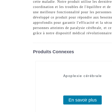
cette maladie. Notre produit utilise les derniè
coordination et les troubles de l'équilibre et d
une meilleure fonctionnalité pour les personnes
développé ce produit pour répondre aux besoins 
approfondis pour garantir l'efficacité et la sé
personnes atteintes de paralysie cérébrale, et c
grâce à notre dispositif médical révolutionnaire
Produits Connexes
Apoplexie cérébrale
En savoir plus