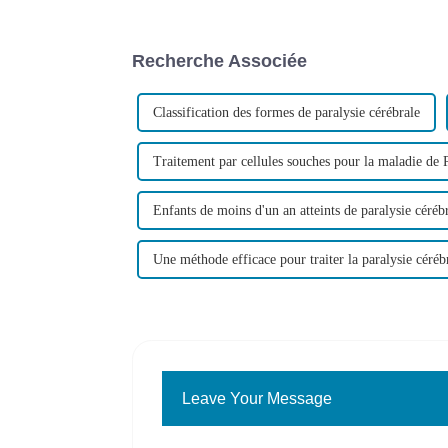
Recherche Associée
Classification des formes de paralysie cérébrale
Traitement par cellules souches pour la maladie de 
Enfants de moins d'un an atteints de paralysie céréb
Une méthode efficace pour traiter la paralysie céréb
Leave Your Message