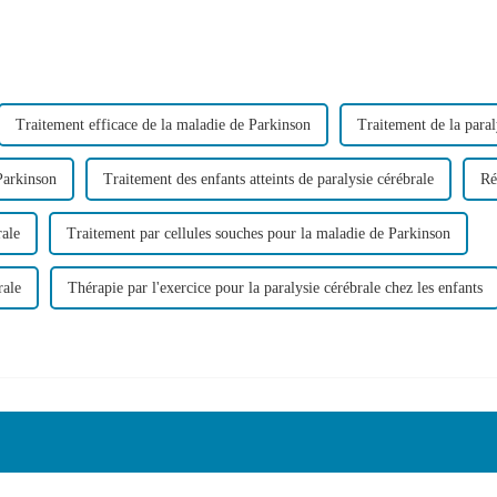
Traitement efficace de la maladie de Parkinson
Traitement de la paral
Parkinson
Traitement des enfants atteints de paralysie cérébrale
Ré
rale
Traitement par cellules souches pour la maladie de Parkinson
rale
Thérapie par l'exercice pour la paralysie cérébrale chez les enfants