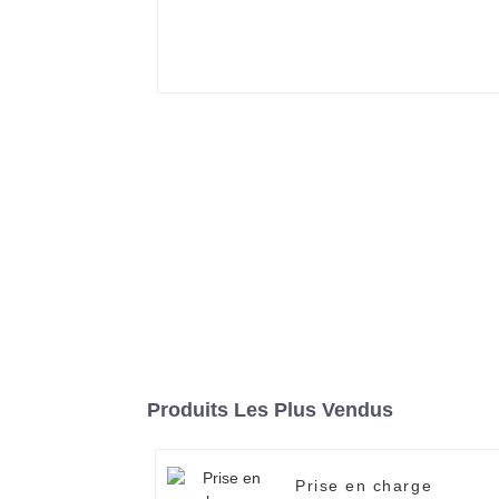
Produits Les Plus Vendus
Prise en charge