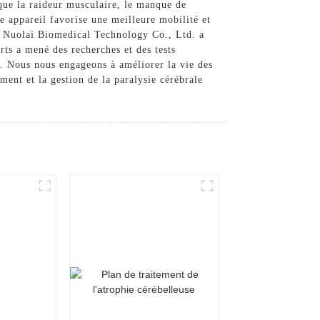
 que la raideur musculaire, le manque de
re appareil favorise une meilleure mobilité et
té, Nuolai Biomedical Technology Co., Ltd. a
rts a mené des recherches et des tests
sy. Nous nous engageons à améliorer la vie des
ment et la gestion de la paralysie cérébrale