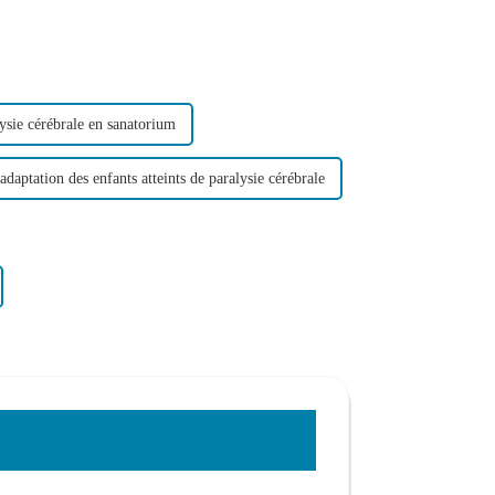
ysie cérébrale en sanatorium
adaptation des enfants atteints de paralysie cérébrale