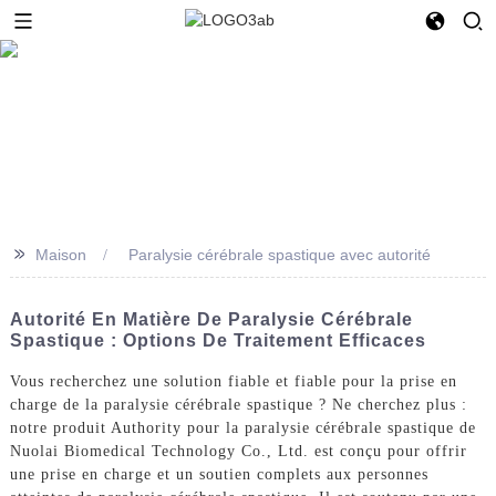
>>
Maison
Paralysie cérébrale spastique avec autorité
Autorité En Matière De Paralysie Cérébrale
Spastique : Options De Traitement Efficaces
Vous recherchez une solution fiable et fiable pour la prise en
charge de la paralysie cérébrale spastique ? Ne cherchez plus :
notre produit Authority pour la paralysie cérébrale spastique de
Nuolai Biomedical Technology Co., Ltd. est conçu pour offrir
une prise en charge et un soutien complets aux personnes