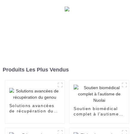
Produits Les Plus Vendus
Solutions avancées
Soutien biomédical
de récupération du
complet à l'autisme
genou
de Nuolai