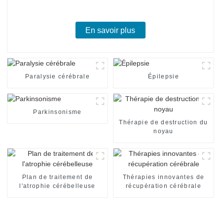
En savoir plus
Paralysie cérébrale
Épilepsie
Parkinsonisme
Thérapie de destruction du
noyau
Plan de traitement de
Thérapies innovantes de
l'atrophie cérébelleuse
récupération cérébrale