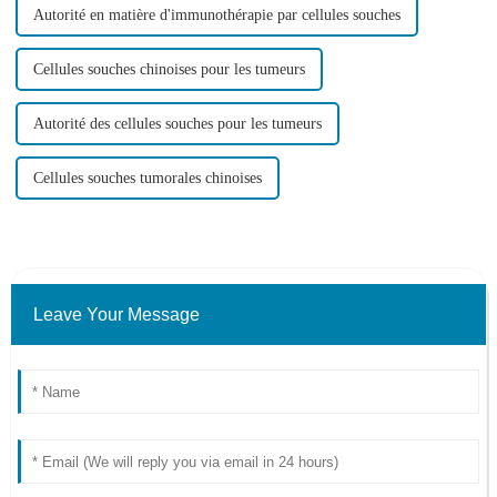
Autorité en matière d'immunothérapie par cellules souches
Cellules souches chinoises pour les tumeurs
Autorité des cellules souches pour les tumeurs
Cellules souches tumorales chinoises
Leave Your Message