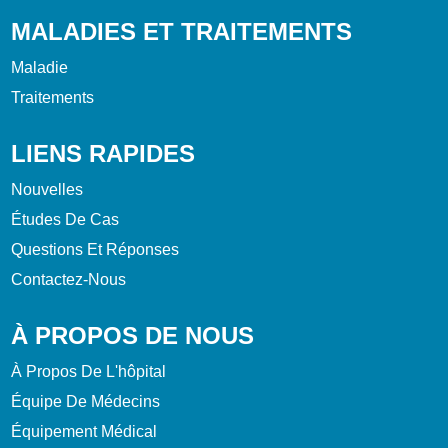
MALADIES ET TRAITEMENTS
Maladie
Traitements
LIENS RAPIDES
Nouvelles
Études De Cas
Questions Et Réponses
Contactez-Nous
À PROPOS DE NOUS
À Propos De L'hôpital
Équipe De Médecins
Équipement Médical