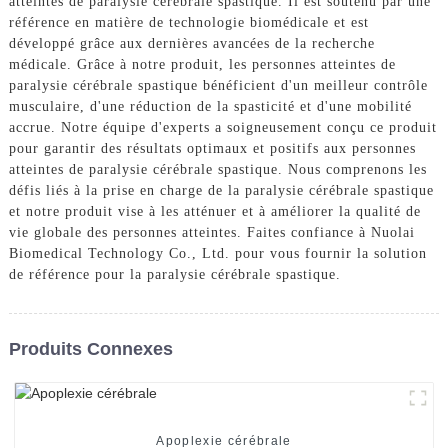
atteintes de paralysie cérébrale spastique. Il est soutenu par une
référence en matière de technologie biomédicale et est
développé grâce aux dernières avancées de la recherche
médicale. Grâce à notre produit, les personnes atteintes de
paralysie cérébrale spastique bénéficient d'un meilleur contrôle
musculaire, d'une réduction de la spasticité et d'une mobilité
accrue. Notre équipe d'experts a soigneusement conçu ce produit
pour garantir des résultats optimaux et positifs aux personnes
atteintes de paralysie cérébrale spastique. Nous comprenons les
défis liés à la prise en charge de la paralysie cérébrale spastique
et notre produit vise à les atténuer et à améliorer la qualité de
vie globale des personnes atteintes. Faites confiance à Nuolai
Biomedical Technology Co., Ltd. pour vous fournir la solution
de référence pour la paralysie cérébrale spastique.
Produits Connexes
Apoplexie cérébrale